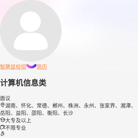
智聘鼠
校招
简历
计算机信息类
面议
湖南、怀化、常德、郴州、株洲、永州、张家界、湘潭、
岳阳、益阳、邵阳、衡阳、长沙
大专及以上
不限专业