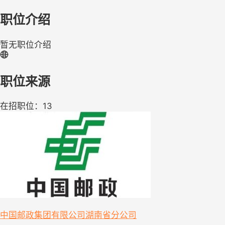
职位介绍
暂无职位介绍
职位来源
在招职位：13
中国邮政集团有限公司湖南省分公司