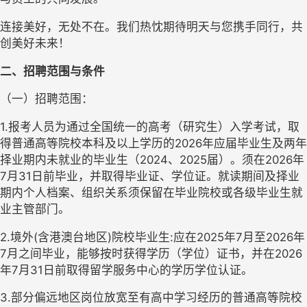
连接美好，无处不在。我们热忱期待明天与您携手同行，共
创美好未来！
二、招聘范围与条件
（一）招聘范围：
1.报考人员为通过全国统一的高考（研究生）入学考试，取
得普通高等院校本科及以上学历的2026年应届毕业生及两年
择业期内未就业的毕业生（2024、2025届）。须在2026年
7月31日前毕业，并取得毕业证、学位证。就读期间及择业
期内个人档案、组织关系须保留在毕业院校或各级毕业生就
业主管部门。
2.境外(含港澳台地区)院校毕业生:应在2025年7月至2026年
7月之间毕业，能够按时获得学历（学位）证书，并在2026
年7月31日前取得留学服务中心的学历学位认证。
3.部分偏远地区岗位放宽至有高中学习经历的普通高等院校