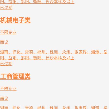
阳、益阳、邵阳、衡阳、长沙
本科及以上
已过期
机械电子类
不限专业
面议
湖南、怀化、常德、郴州、株洲、永州、张家界、湘潭、岳
阳、益阳、邵阳、衡阳、长沙
本科及以上
已过期
工商管理类
不限专业
面议
湖南、怀化、常德、郴州、株洲、永州、张家界、湘潭、岳