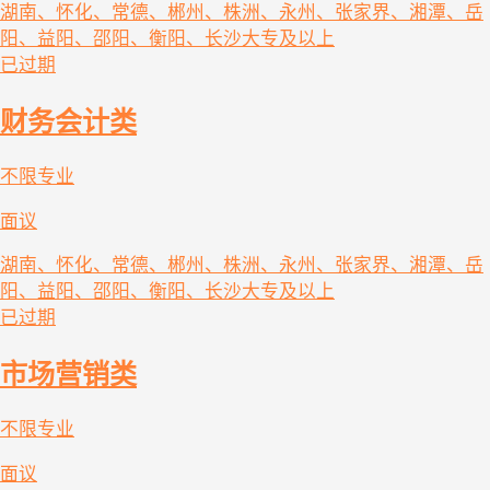
湖南、怀化、常德、郴州、株洲、永州、张家界、湘潭、岳
阳、益阳、邵阳、衡阳、长沙
大专及以上
已过期
财务会计类
不限专业
面议
湖南、怀化、常德、郴州、株洲、永州、张家界、湘潭、岳
阳、益阳、邵阳、衡阳、长沙
大专及以上
已过期
市场营销类
不限专业
面议