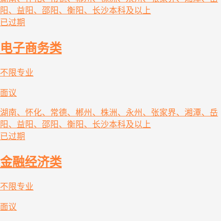
阳、益阳、邵阳、衡阳、长沙
本科及以上
已过期
电子商务类
不限专业
面议
湖南、怀化、常德、郴州、株洲、永州、张家界、湘潭、岳
阳、益阳、邵阳、衡阳、长沙
本科及以上
已过期
金融经济类
不限专业
面议