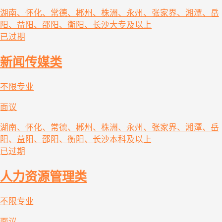
湖南、怀化、常德、郴州、株洲、永州、张家界、湘潭、岳
阳、益阳、邵阳、衡阳、长沙
大专及以上
已过期
新闻传媒类
不限专业
面议
湖南、怀化、常德、郴州、株洲、永州、张家界、湘潭、岳
阳、益阳、邵阳、衡阳、长沙
本科及以上
已过期
人力资源管理类
不限专业
面议