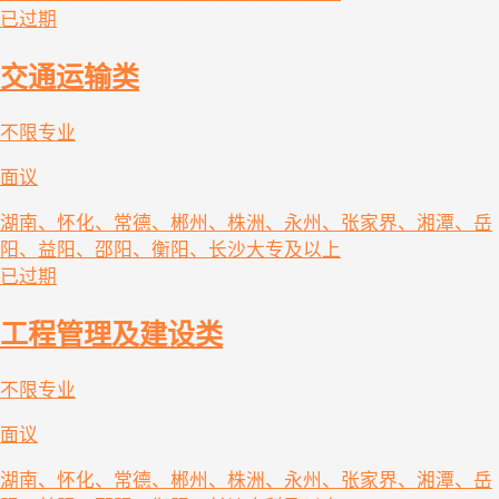
已过期
交通运输类
不限专业
面议
湖南、怀化、常德、郴州、株洲、永州、张家界、湘潭、岳
阳、益阳、邵阳、衡阳、长沙
大专及以上
已过期
工程管理及建设类
不限专业
面议
湖南、怀化、常德、郴州、株洲、永州、张家界、湘潭、岳