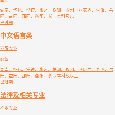
湖南、怀化、常德、郴州、株洲、永州、张家界、湘潭、岳
阳、益阳、邵阳、衡阳、长沙
本科及以上
已过期
中文语言类
不限专业
面议
湖南、怀化、常德、郴州、株洲、永州、张家界、湘潭、岳
阳、益阳、邵阳、衡阳、长沙
本科及以上
已过期
法律及相关专业
不限专业