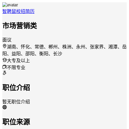
智聘鼠
校招
简历
市场营销类
面议
湖南、怀化、常德、郴州、株洲、永州、张家界、湘潭、岳
阳、益阳、邵阳、衡阳、长沙
大专及以上
不限专业
职位介绍
暂无职位介绍
职位来源