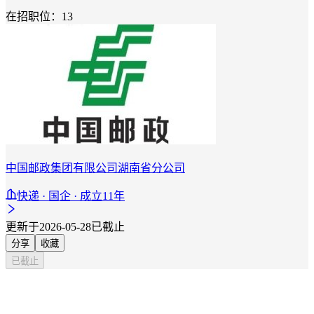
在招职位：13
中国邮政集团有限公司湖南省分公司
快递 · 国企 · 成立11年
更新于2026-05-28
已截止
分享
收藏
已截止