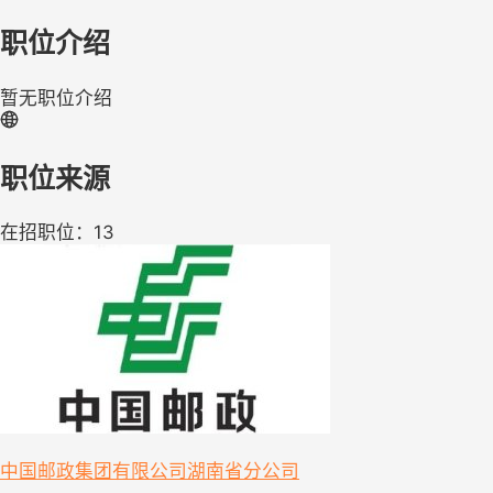
职位介绍
暂无职位介绍
职位来源
在招职位：13
中国邮政集团有限公司湖南省分公司