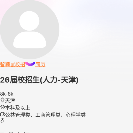
智聘鼠
校招
简历
26届校招生(人力-天津)
8k-8k
天津
本科及以上
公共管理类、工商管理类、心理学类