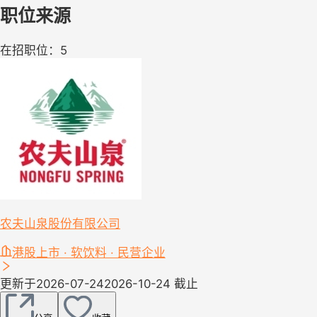
职位来源
在招职位：5
农夫山泉股份有限公司
港股上市 · 软饮料 · 民营企业
更新于2026-07-24
2026-10-24 截止