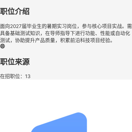
职位介绍
面向2027届毕业生的暑期实习岗位，参与核心项目实战。需
具备基础测试知识，在导师指导下进行功能、性能或自动化
测试，协助提升产品质量，积累前沿科技项目经验。
职位来源
在招职位：13