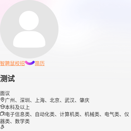
智聘鼠
校招
简历
测试
面议
广州、深圳、上海、北京、武汉、肇庆
本科及以上
电子信息类、自动化类、计算机类、机械类、电气类、仪
器类、数学类