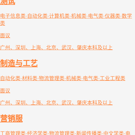
测试
电子信息类·自动化类·计算机类·机械类·电气类·仪器类·数学
类
面议
广州、深圳、上海、北京、武汉、肇庆
本科及以上
制造与工艺
自动化类·材料类·物流管理类·机械类·电气类·工业工程类
面议
广州、深圳、上海、北京、武汉、肇庆
本科及以上
营销服
工商管理类·经济学类·物流管理类·新闻传播类·中文学类·电