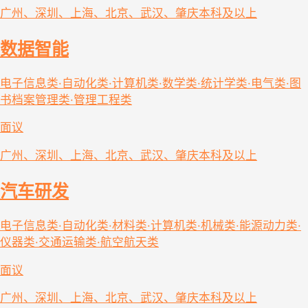
广州、深圳、上海、北京、武汉、肇庆
本科及以上
数据智能
电子信息类·自动化类·计算机类·数学类·统计学类·电气类·图
书档案管理类·管理工程类
面议
广州、深圳、上海、北京、武汉、肇庆
本科及以上
汽车研发
电子信息类·自动化类·材料类·计算机类·机械类·能源动力类·
仪器类·交通运输类·航空航天类
面议
广州、深圳、上海、北京、武汉、肇庆
本科及以上