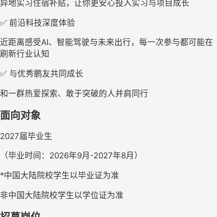
异地实习住宿补贴，让你更安心投入实习与项目成长
✅ 前沿科技深度体验
近距离感受AI、智能驾驶与未来出行，每一次参与都可能在
刷新行业认知
✅ 与优秀鹏友共同成长
和一群热爱探索、敢于突破的人并肩同行
面向对象
2027届毕业生
（毕业时间：2026年9月-2027年8月）
*中国大陆院校学生以毕业证为准
非中国大陆院校学生以学位证为准
招募岗位