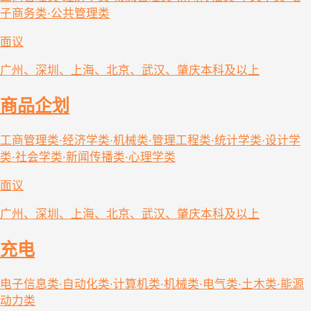
子商务类·公共管理类
面议
广州、深圳、上海、北京、武汉、肇庆
本科及以上
商品企划
工商管理类·经济学类·机械类·管理工程类·统计学类·设计学
类·社会学类·新闻传播类·心理学类
面议
广州、深圳、上海、北京、武汉、肇庆
本科及以上
充电
电子信息类·自动化类·计算机类·机械类·电气类·土木类·能源
动力类