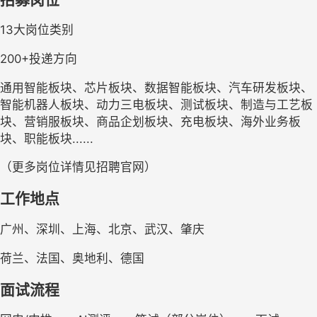
13大岗位类别
200+投递方向
通用智能板块、芯片板块、数据智能板块、汽车研发板块、
智能机器人板块、动力三电板块、测试板块、制造与工艺板
块、营销服板块、商品企划板块、充电板块、海外业务板
块、职能板块......
（更多岗位详情见招聘官网）
工作地点
广州、深圳、上海、北京、武汉、肇庆
荷兰、法国、奥地利、德国
面试
流程