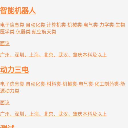
智能机器人
电子信息类·自动化类·计算机类·机械类·电气类·力学类·生物
医学类·仪器类·航空航天类
面议
广州、深圳、上海、北京、武汉、肇庆
本科及以上
动力三电
电子信息类·自动化类·材料类·机械类·电气类·化工制药类·能
源动力类
面议
广州、深圳、上海、北京、武汉、肇庆
本科及以上