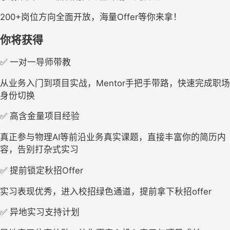
200+岗位方向全面开放，海量Offer等你来拿！
你将获得
✅ 一对一导师带教
从业务入门到项目实战，Mentor手把手带路，快速完成职场
身份切换
✅ 高含金量项目经验
真正参与物理AI等前沿业务真实课题，直接丰富你的简历内
容，告别打杂式实习
✅ 提前锁定秋招Offer
实习表现优秀，进入校招绿色通道，提前拿下秋招offer
✅ 异地实习支持计划