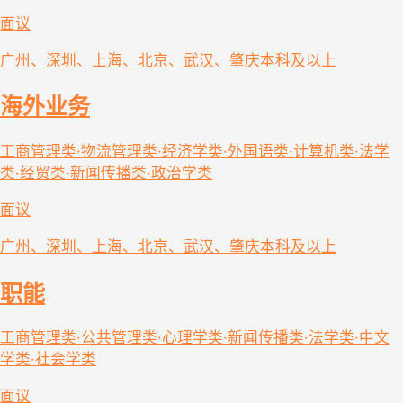
面议
广州、深圳、上海、北京、武汉、肇庆
本科及以上
海外业务
工商管理类·物流管理类·经济学类·外国语类·计算机类·法学
类·经贸类·新闻传播类·政治学类
面议
广州、深圳、上海、北京、武汉、肇庆
本科及以上
职能
工商管理类·公共管理类·心理学类·新闻传播类·法学类·中文
学类·社会学类
面议