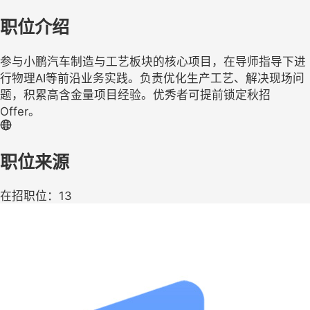
职位介绍
参与小鹏汽车制造与工艺板块的核心项目，在导师指导下进
行物理AI等前沿业务实践。负责优化生产工艺、解决现场问
题，积累高含金量项目经验。优秀者可提前锁定秋招
Offer。
职位来源
在招职位：13