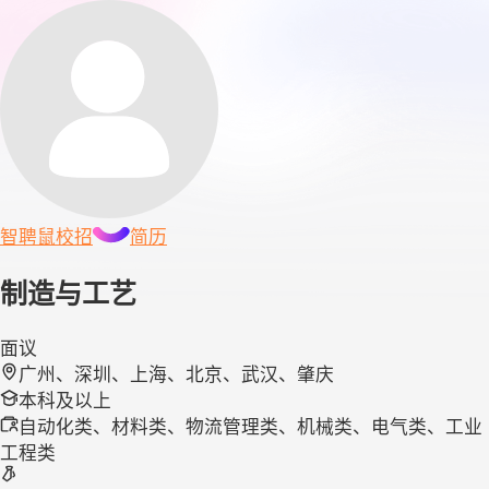
智聘鼠
校招
简历
制造与工艺
面议
广州、深圳、上海、北京、武汉、肇庆
本科及以上
自动化类、材料类、物流管理类、机械类、电气类、工业
工程类