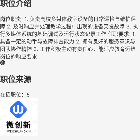
职位介绍
岗位职责: 1. 负责高校多媒体教室设备的日常巡检与维护保
障 2. 及时响应并处理教学过程中出现的设备突发故障 3. 执
行多媒体系统的基础调试及运行状态记录工作 任职要求: 1.
具备一定的动手与故障排查能力 2. 拥有良好的服务意识与
团队协作精神 3. 工作积极主动有责任心，能适应教育运维
岗位的响应要求
职位来源
在招职位：5