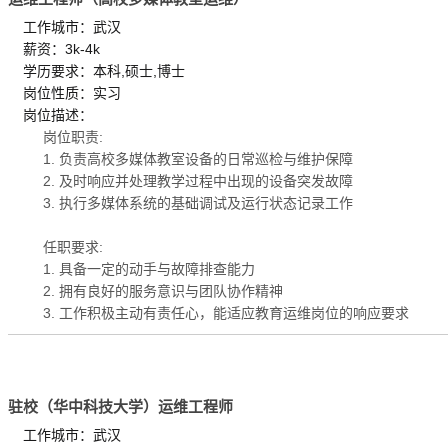
工作城市：武汉
薪资：3k-4k
学历要求：本科,硕士,博士
岗位性质：实习
岗位描述：
岗位职责:
1. 负责高校多媒体教室设备的日常巡检与维护保障
2. 及时响应并处理教学过程中出现的设备突发故障
3. 执行多媒体系统的基础调试及运行状态记录工作
任职要求:
1. 具备一定的动手与故障排查能力
2. 拥有良好的服务意识与团队协作精神
3. 工作积极主动有责任心，能适应教育运维岗位的响应要求
驻校（华中科技大学）运维工程师
工作城市：武汉