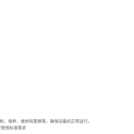
巡检、保养、维修和更换等，确保设备的正常运行。
室使用标准需求