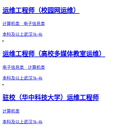
运维工程师（校园网运维）
计算机类 · 电子信息类
本科及以上
武汉
3k-4k
运维工程师（高校多媒体教室运维）
电子信息类 · 计算机类
本科及以上
武汉
3k-4k
驻校（华中科技大学）运维工程师
计算机类
本科及以上
武汉
3k-4k