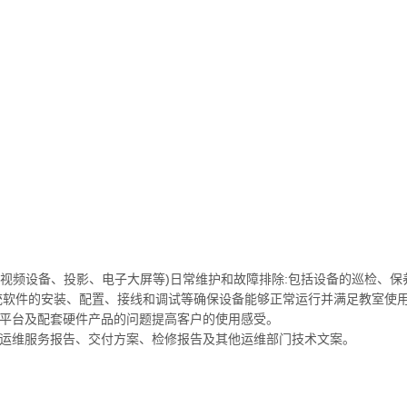
、音视频设备、投影、电子大屏等)日常维护和故障排除:包括设备的巡检、
系统软件的安装、配置、接线和调试等确保设备能够正常运行并满足教室使
决平台及配套硬件产品的问题提高客户的使用感受。
、运维服务报告、交付方案、检修报告及其他运维部门技术文案。