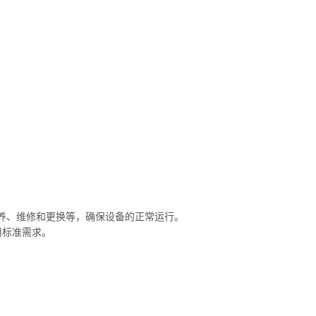
保养、维修和更换等，确保设备的正常运行。
用标准需求。