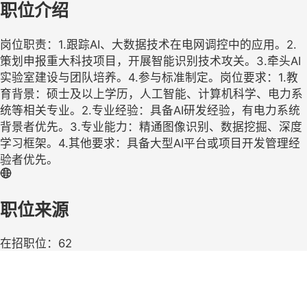
职位介绍
岗位职责：1.跟踪AI、大数据技术在电网调控中的应用。2.
策划申报重大科技项目，开展智能识别技术攻关。3.牵头AI
实验室建设与团队培养。4.参与标准制定。岗位要求：1.教
育背景：硕士及以上学历，人工智能、计算机科学、电力系
统等相关专业。2.专业经验：具备AI研发经验，有电力系统
背景者优先。3.专业能力：精通图像识别、数据挖掘、深度
学习框架。4.其他要求：具备大型AI平台或项目开发管理经
验者优先。
职位来源
在招职位：62