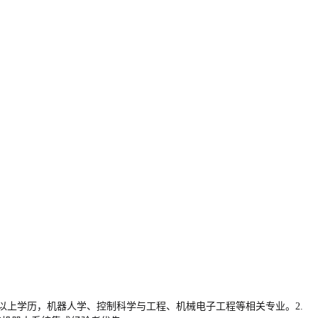
及以上学历，机器人学、控制科学与工程、机械电子工程等相关专业。2.