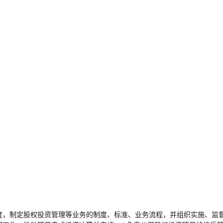
度，制定股权投资管理等业务的制度、标准、业务流程，并组织实施、监督