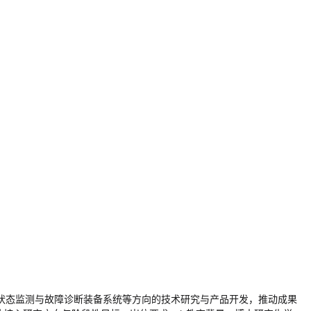
备状态监测与故障诊断装备系统等方向的技术研究与产品开发，推动成果