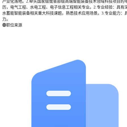
产业化落地。2.牵头国家级或省部级高端智能装备技术领域科技项目的
历，电气工程、水电工程、电子信息工程相关专业。2.专业经验：具
水蓄能智能装备相关重大科技课题，熟悉技术应用场景。3.专业能力：
力。
职位来源