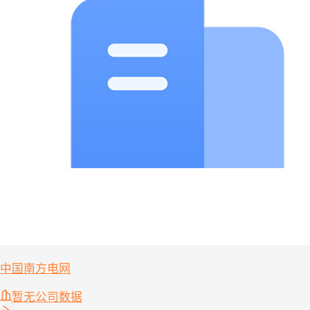
中国南方电网
暂无公司数据