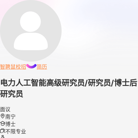
智聘鼠
校招
简历
电力人工智能高级研究员/研究员/博士后
研究员
面议
南宁
博士
不限专业