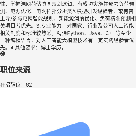
性，掌握源网荷储协同规划逻辑。有成功实施并部署负荷预
测、电源优化、电网拓扑分析类AI模型研发经验者，或有曾
主导/参与电网智能规划、新能源消纳优化、负荷精准预测相
关项目者优先。3.专业能力：对国家、行业及公司人工智能
相关制度和标准较熟悉，精通Python、Java、C++等至少
一种编程语言，对人工智能大模型技术有一定实践经验者优
先。4.其他要求：博士学历。
职位来源
在招职位：62