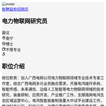
智聘鼠
校招
简历
电力物联网研究员
面议
南宁
博士
不限专业
职位介绍
岗位职责：加入广西电网公司电力物联网领域专业技术专家工
作室，结合广西电网多元业务融合需求，开展电鸿操作系统、
智能传感、未来通信、边缘人工智能等电力物联网领域的技术
研究、装备研制、应用开发、产业推广工作，支撑南网电鸿生
态区域运营中心、电鸿智能装备制造重大中试平台建设工作，