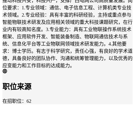
推动科技兴安，科技兴产，支撑广西电网公司高质量发展。岗
位要求：1.专业领域：通信、电子信息工程、计算机类专业技
术领域。2.专业经验：具有丰富的科研经验，主持或重点参与
智能物联技术研发及应用相关领域的重大科技课题研究，在行
业内有较高知名度。3.专业能力：具有工业物联操作系统技术
框架、应用软件开发、智能装备制造、物联网通信技术与系
统、信息化平台等工业物联网领域技术研发能力。4.其他要
求：博士学历。有志于科学研究，责任心强，有良好的学术道
德，具备良好的团队协作、沟通和统筹管理能力，以及优秀的
应变能力和工作目标的达成能力。
职位来源
在招职位：62