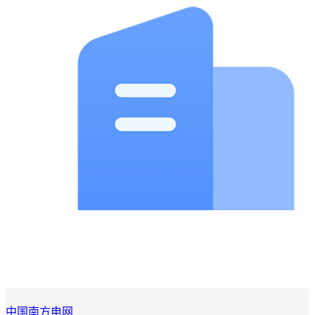
中国南方电网