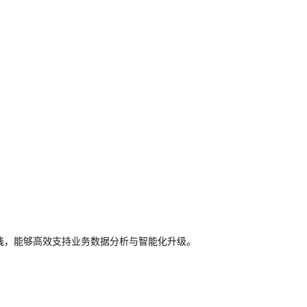
术栈，能够高效支持业务数据分析与智能化升级。