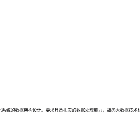
一体化系统的数据架构设计。要求具备扎实的数据处理能力，熟悉大数据技