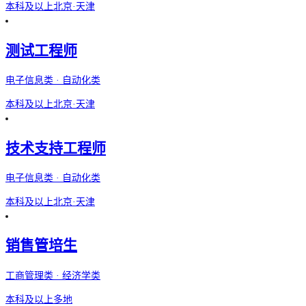
本科及以上
北京·天津
测试工程师
电子信息类 · 自动化类
本科及以上
北京·天津
技术支持工程师
电子信息类 · 自动化类
本科及以上
北京·天津
销售管培生
工商管理类 · 经济学类
本科及以上
多地