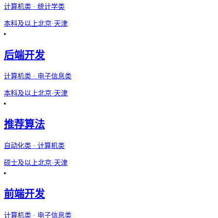
计算机类 · 统计学类
本科及以上
北京·天津
后端开发
计算机类 · 电子信息类
本科及以上
北京·天津
推荐算法
自动化类 · 计算机类
硕士及以上
北京·天津
前端开发
计算机类 · 电子信息类