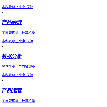
本科及以上
北京·天津
产品经理
工商管理类 · 计算机类
本科及以上
北京·天津
数据分析
经济学类 · 工商管理类
本科及以上
北京·天津
产品运营
工商管理类 · 计算机类