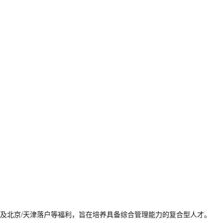
制及北京/天津落户等福利，旨在培养具备综合管理能力的复合型人才。