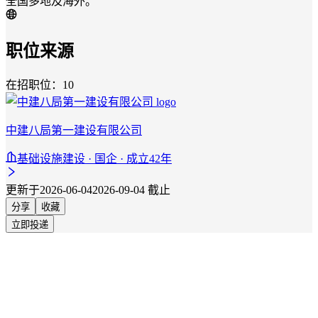
全国多地及海外。
职位来源
在招职位：10
中建八局第一建设有限公司
基础设施建设 · 国企 · 成立42年
更新于2026-06-04
2026-09-04 截止
分享
收藏
立即投递