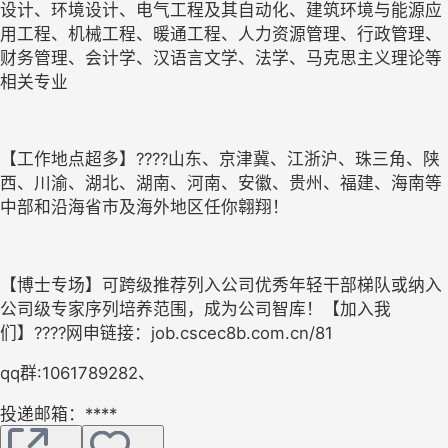
设计、环境设计、电气工程及其自动化、建筑环境与能源应
用工程、机械工程、暖通工程、人力资源管理、行政管理、
财务管理、会计学、汉语言文学、法学、马克思主义理论等
相关专业
【工作地点超多】????山东、京津冀、江浙沪、珠三角、陕
西、川渝、湖北、湖南、河南、安徽、贵州、福建、海南等
中部和沿海省市及海外地区任你翱翔！
【博士专场】可跨级推荐列入公司优秀年轻干部梯队或纳入
公司级专家序列培养范围，成为公司智库！【加入我
们】????网申链接：job.cscec8b.com.cn/81
qq群:1061789282、
投递邮箱：****