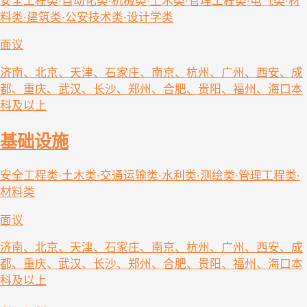
安全工程类·自动化类·机械类·土木类·管理工程类·电气类·材
料类·建筑类·公安技术类·设计学类
面议
济南、北京、天津、石家庄、南京、杭州、广州、西安、成
都、重庆、武汉、长沙、郑州、合肥、贵阳、福州、海口
本
科及以上
基础设施
安全工程类·土木类·交通运输类·水利类·测绘类·管理工程类·
材料类
面议
济南、北京、天津、石家庄、南京、杭州、广州、西安、成
都、重庆、武汉、长沙、郑州、合肥、贵阳、福州、海口
本
科及以上