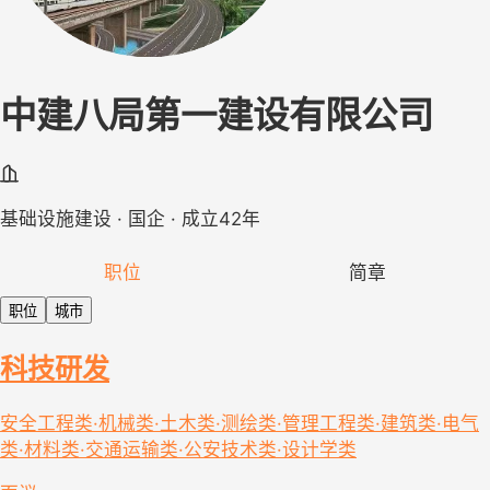
中建八局第一建设有限公司
基础设施建设 · 国企 · 成立42年
职位
简章
职位
城市
科技研发
安全工程类·机械类·土木类·测绘类·管理工程类·建筑类·电气
类·材料类·交通运输类·公安技术类·设计学类