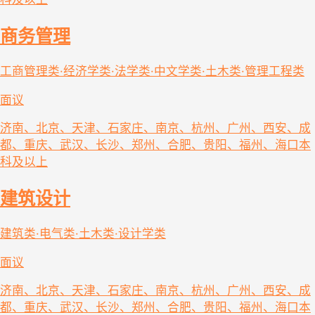
商务管理
工商管理类·经济学类·法学类·中文学类·土木类·管理工程类
面议
济南、北京、天津、石家庄、南京、杭州、广州、西安、成
都、重庆、武汉、长沙、郑州、合肥、贵阳、福州、海口
本
科及以上
建筑设计
建筑类·电气类·土木类·设计学类
面议
济南、北京、天津、石家庄、南京、杭州、广州、西安、成
都、重庆、武汉、长沙、郑州、合肥、贵阳、福州、海口
本