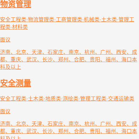
物资管理
安全工程类·物流管理类·工商管理类·机械类·土木类·管理工
程类·材料类
面议
济南、北京、天津、石家庄、南京、杭州、广州、西安、成
都、重庆、武汉、长沙、郑州、合肥、贵阳、福州、海口
本
科及以上
安全测量
安全工程类·土木类·地质类·测绘类·管理工程类·交通运输类
面议
济南、北京、天津、石家庄、南京、杭州、广州、西安、成
都、重庆、武汉、长沙、郑州、合肥、贵阳、福州、海口
本
科及以上