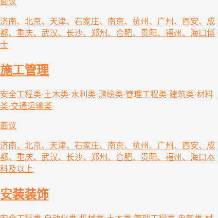
面议
济南、北京、天津、石家庄、南京、杭州、广州、西安、成
都、重庆、武汉、长沙、郑州、合肥、贵阳、福州、海口
博
士
施工管理
安全工程类·土木类·水利类·测绘类·管理工程类·建筑类·材料
类·交通运输类
面议
济南、北京、天津、石家庄、南京、杭州、广州、西安、成
都、重庆、武汉、长沙、郑州、合肥、贵阳、福州、海口
本
科及以上
安装装饰