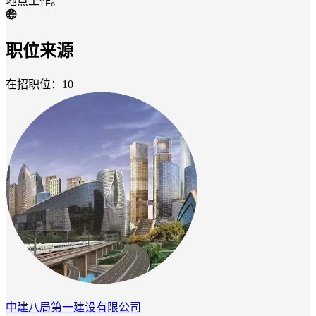
地点工作。
职位来源
在招职位：10
中建八局第一建设有限公司