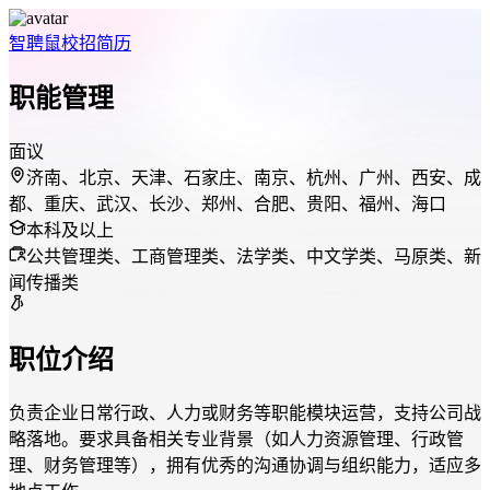
智聘鼠
校招
简历
职能管理
面议
济南、北京、天津、石家庄、南京、杭州、广州、西安、成
都、重庆、武汉、长沙、郑州、合肥、贵阳、福州、海口
本科及以上
公共管理类、工商管理类、法学类、中文学类、马原类、新
闻传播类
职位介绍
负责企业日常行政、人力或财务等职能模块运营，支持公司战
略落地。要求具备相关专业背景（如人力资源管理、行政管
理、财务管理等），拥有优秀的沟通协调与组织能力，适应多