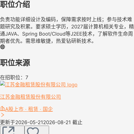
职位介绍
负责功能详细设计及编码，保障需求按时上线；参与技术难
题研究及积累。要求硕士学历，2027届计算机相关专业，精
通JAVA、Spring Boot/Cloud等J2EE技术，了解软件生命周
期者优先。需思维敏捷，热爱钻研新技术。
职位来源
在招职位：7
江苏金融租赁股份有限公司
A股上市 · 租赁 · 国企
更新于2026-05-21
2026-08-21 截止