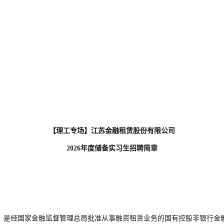
【理工专场】江苏金融租赁股份有限公司
2026
年度储备实习生招聘简章
月，是经国家金融监督管理总局批准从事融资租赁业务的国有控股非银行金