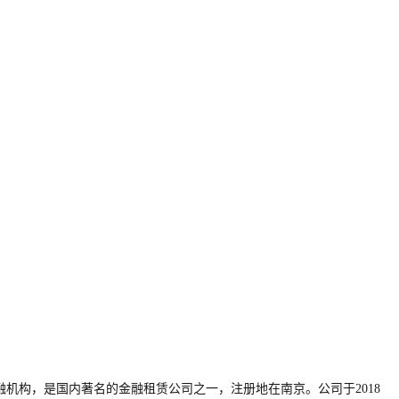
融机构，是国内著名的金融租赁公司之一，注册地在南京。公司于2018