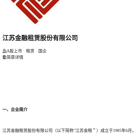
江苏金融租赁股份有限公司
A股上市 · 租赁 · 国企
简章详情
一、企业简介
江苏金融租赁股份有限公司（以下简称“江苏金租＂）成立于1985年6