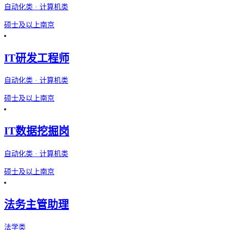
自动化类 · 计算机类
硕士及以上
南京
IT研发工程师
自动化类 · 计算机类
硕士及以上
南京
IT数据挖掘岗
自动化类 · 计算机类
硕士及以上
南京
法务主管助理
法学类