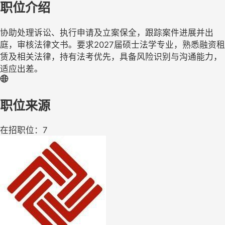
职位介绍
协助处理诉讼、执行申请及立案保全，跟踪案件进展并出
庭，审核法律文书。要求2027届硕士法学专业，熟悉融资租
赁及相关法律，持有法考优先，具备风险识别与沟通能力，
适应出差。
职位来源
在招职位：7