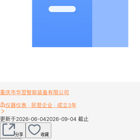
重庆市华翌智能装备有限公司
仪器仪表 · 民营企业 · 成立3年
更新于2026-06-04
2026-09-04 截止
分享
收藏