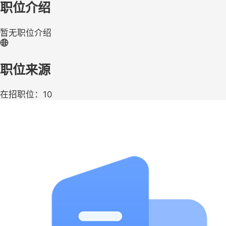
职位介绍
暂无职位介绍
职位来源
在招职位：10