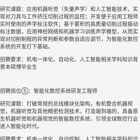
研究课题：应用机器听觉（矢量声学）和人工智能技术，实
现对刀具与工件挤压切削过程的监控；开发便于应用工程师
实时使用的声学标注软件；基于累积的高质量切削过程振动
标注数据，应用神经网络和机器学习训练声学模型，从而实
现对切削制程的异常判断和参数自适应调节，为智能化数控
系统的开发打下基础。
招聘要求：机电一体化，自动化，人工智能相关学科知识背
景本硕博毕业生
招聘岗位⑤：智能化数控系统研发工程师
研究课题：打破常规的总线模块化架构，有机整合机器视
觉，机器听觉及其他精密检测技术，打造端到端的，具备原
生机器听觉和机器视觉的智能数控系统，引领全球数控行业
进入智能化时代。
招聘要求：机电一体化，自动控制，人工智能相关学科知识