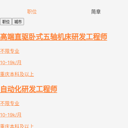
职位
简章
职位
城市
高端直驱卧式五轴机床研发工程师
不限专业
10-19k/月
重庆
本科及以上
自动化研发工程师
不限专业
10-19k/月
重庆
本科及以上