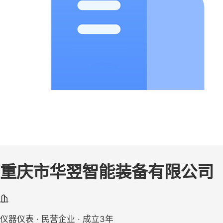
重庆市华翌智能装备有限公司
仪器仪表 · 民营企业 · 成立3年