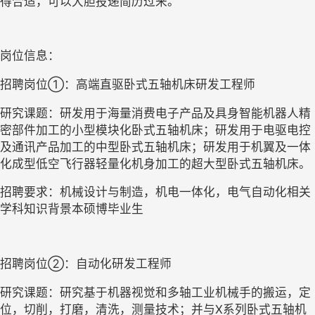
得合适，可以大胆投递简历过来。
岗位信息：
招聘岗位①：高端直驱卧式五轴机床研发工程师
研究课题：研发用于海量消费电子产品及具身智能机器人精
密部件加工的小型模块化卧式五轴机床；研发用于电驱电控
及通讯产品加工的中型卧式五轴机床；研发用于机翼及一体
化成型低空飞行器轻量化机身加工的超大型卧式五轴机床。
招聘要求：机械设计与制造，机电一体化，电气自动化相关
学科知识背景本硕博毕业生
招聘岗位②：自动化研发工程师
研究课题：研究基于机器视觉和多轴工业机械手的搬运，定
位，切削，打磨，清洗，测量技术；并与X系列卧式五轴机