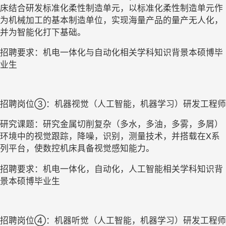
床结合研发标准化柔性制造单元，以标准化柔性制造单元作
为机械加工的基本制造单位，实现海量产品的量产无人化，
并为智能化打下基础。
招聘要求：机电一体化与自动化相关学科知识背景本硕博毕
业生
招聘岗位③：机器视觉（人工智能，机器学习）研发工程师
研究课题：研究金属切削复杂（多水，多油，多雾，多屑）
环境中的视觉跟踪，降噪，识别，测量技术，并搭载在X系
列平台，使数控机床具备视觉感知能力。
招聘要求：机电一体化，自动化，人工智能相关学科知识背
景本硕博毕业生
招聘岗位④：机器听觉（人工智能，机器学习）研发工程师