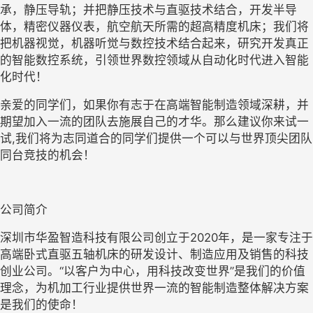
承，静压导轨；并把静压技术与直驱技术结合，开发半导
体，精密仪器仪表，航空航天所需的超高精度机床；我们将
把机器视觉，机器听觉与数控技术结合起来，研究开发真正
的智能数控系统，引领世界数控领域从自动化时代进入智能
化时代！
亲爱的同学们，如果你有志于在高端智能制造领域深耕，并
期望加入一流的团队去施展自己的才华。那么建议你来试一
试,我们将为志同道合的同学们提供一个可以与世界顶尖团队
同台竞技的机会！
公司简介
深圳市华盈智造科技有限公司创立于2020年，是一家专注于
高端卧式直驱五轴机床的研发设计、制造应用及销售的科技
创业公司。“以客户为中心，用科技改变世界”是我们的价值
理念，为机加工行业提供世界一流的智能制造整体解决方案
是我们的使命！