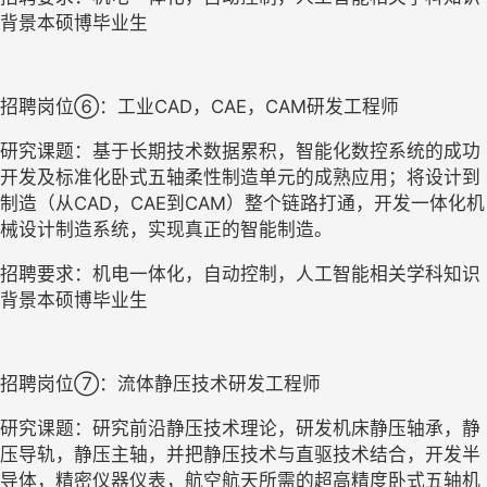
背景本硕博毕业生
招聘岗位⑥：工业CAD，CAE，CAM研发工程师
研究课题：基于长期技术数据累积，智能化数控系统的成功
开发及标准化卧式五轴柔性制造单元的成熟应用；将设计到
制造（从CAD，CAE到CAM）整个链路打通，开发一体化机
械设计制造系统，实现真正的智能制造。
招聘要求：机电一体化，自动控制，人工智能相关学科知识
背景本硕博毕业生
招聘岗位⑦：流体静压技术研发工程师
研究课题：研究前沿静压技术理论，研发机床静压轴承，静
压导轨，静压主轴，并把静压技术与直驱技术结合，开发半
导体，精密仪器仪表，航空航天所需的超高精度卧式五轴机