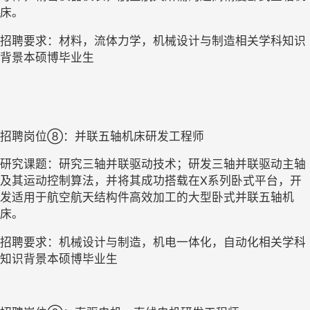
床。
招聘要求：材料，流体力学，机械设计与制造相关学科知识
背景本硕博毕业生
招聘岗位⑧：并联五轴机床研发工程师
研究课题：研究三轴并联驱动技术；研发三轴并联驱动主轴
及其运动控制算法，并将其成功搭载在X系列卧式平台，开
发适用于航空航天结构件高效加工的大型卧式并联五轴机
床。
招聘要求：机械设计与制造，机电一体化，自动化相关学科
知识背景本硕博毕业生