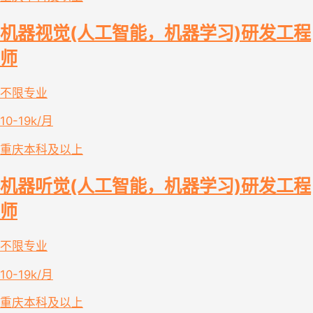
机器视觉(人工智能，机器学习)研发工程
师
不限专业
10-19k/月
重庆
本科及以上
机器听觉(人工智能，机器学习)研发工程
师
不限专业
10-19k/月
重庆
本科及以上