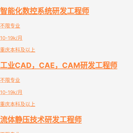
智能化数控系统研发工程师
不限专业
10-19k/月
重庆
本科及以上
工业CAD，CAE，CAM研发工程师
不限专业
10-19k/月
重庆
本科及以上
流体静压技术研发工程师