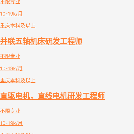
不限专业
10-19k/月
重庆
本科及以上
并联五轴机床研发工程师
不限专业
10-19k/月
重庆
本科及以上
直驱电机，直线电机研发工程师
不限专业
10-19k/月