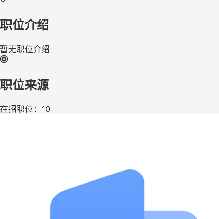
职位介绍
暂无职位介绍
职位来源
在招职位：10