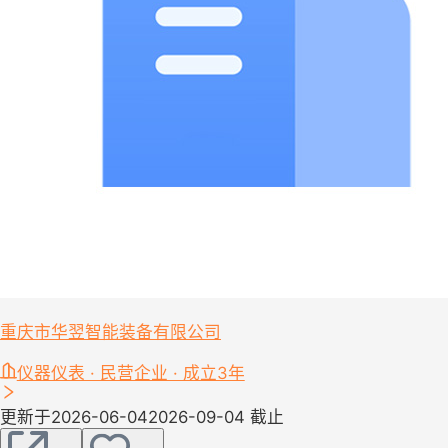
重庆市华翌智能装备有限公司
仪器仪表 · 民营企业 · 成立3年
更新于2026-06-04
2026-09-04 截止