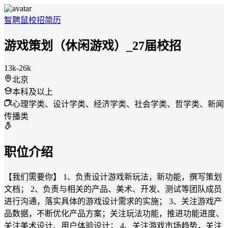
智聘鼠
校招
简历
游戏策划（休闲游戏）_27届校招
13k-26k
北京
本科及以上
心理学类、设计学类、经济学类、社会学类、哲学类、新闻
传播类
职位介绍
【我们需要你】 1、负责设计游戏新玩法，新功能，撰写策划
文档； 2、负责与相关的产品、美术、开发、测试等团队成员
进行沟通，落实具体的游戏设计需求的实施； 3、关注游戏产
品数据，不断优化产品方案；关注玩法功能，推进功能进度、
关注美术设计、用户体验设计； 4、关注游戏市场趋势，关注