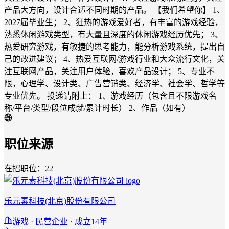
产品大方向，设计合适不同时期的产品。 【我们希望你】 1、
2027届毕业生； 2、狂热的游戏爱好者，有丰富的游戏经验，
熟悉休闲游戏类型，有大量且深度的休闲游戏经历优先； 3、
热爱研究游戏，有敏捷的思考能力，能分析游戏系统，提出自
己的改进建议； 4、热爱互联网/游戏行业和大众流行文化，关
注互联网产品，关注用户体验，喜欢产品设计； 5、专业不
限，心理学、设计类、广告营销类、经济学、社会学、哲学等
专业优先。 投递请附上： 1、游戏经历（包含且不限游戏名
称/平台/类型/段位成就/累计时长） 2、作品（如有）
职位来源
在招职位：22
乐元素科技(北京)股份有限公司
游戏 · 民营企业 · 成立14年