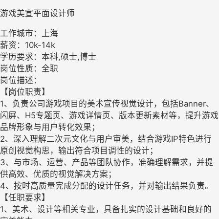
游戏美宣平面设计师
工作城市：上海
薪资：10k-14k
学历要求：本科,硕士,博士
岗位性质：全职
岗位描述：
【岗位职责】
1、负责公司游戏项目的美术宣传视觉设计，包括Banner、
闪屏、H5专题页、游戏详情页、版本更新素材等，提升游戏
品牌形象与用户转化效果；
2、深入理解二次元文化与用户审美，结合游戏IP特色进行
原创视觉构思，输出符合项目调性的设计；
3、与市场、运营、产品等团队协作，准确理解需求，并提
供高效、优质的视觉解决方案；
4、按时高质量完成分配的设计任务，并对输出结果负责。
【任职要求】
1、美术、设计等相关专业，具备扎实的设计基础和良好的