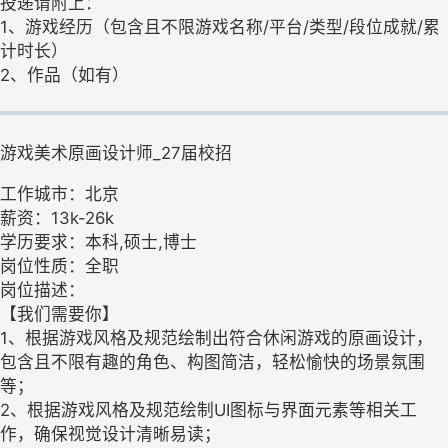
投递请附上：
1、游戏经历（包含且不限游戏名称/平台/类型/段位成就/累
计时长）
2、作品（如有）
游戏美术原画设计师_27届校招
工作城市：北京
薪资：13k-26k
学历要求：本科,硕士,博士
岗位性质：全职
岗位描述：
【我们需要你】
1、根据游戏风格及规范绘制出符合休闲游戏的原画设计，
包含且不限有趣的角色、构图简洁，轻松愉快的场景氛围
等；
2、根据游戏风格及规范绘制UI图标与界面元素等相关工
作，确保视觉设计清晰易读；