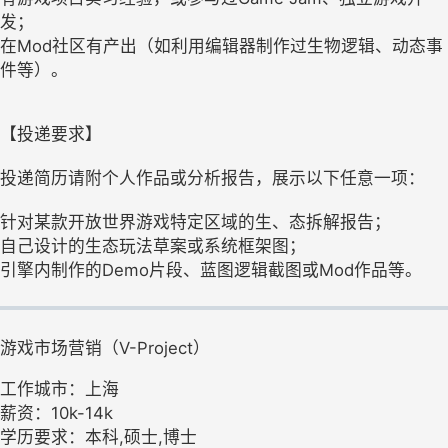
发；
在Mod社区有产出（如利用编辑器制作过生物逻辑、动态事
件等）。
【投递要求】
投递简历请附个人作品或分析报告，展示以下任意一项：
针对某款开放世界游戏特定区域的生、态拆解报告；
自己设计的生态玩法草案或系统框架图；
引擎内制作的Demo片段、蓝图逻辑截图或Mod作品等。
游戏市场营销（V-Project）
工作城市：上海
薪资：10k-14k
学历要求：本科,硕士,博士