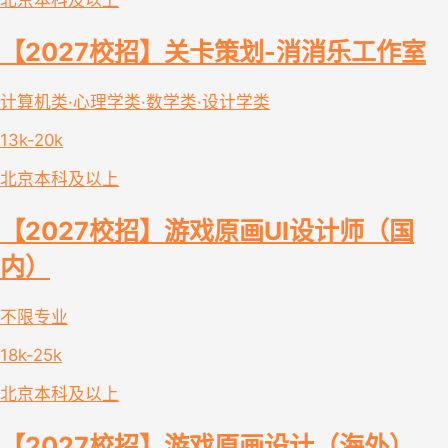
北京
本科及以上
【2027校招】关卡策划-消消乐工作室
计算机类·心理学类·数学类·设计学类
13k-20k
北京
本科及以上
【2027校招】游戏原画UI设计师（国
内）
不限专业
18k-25k
北京
本科及以上
【2027校招】游戏原画设计（海外）