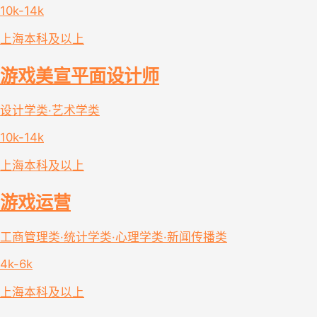
10k-14k
上海
本科及以上
游戏美宣平面设计师
设计学类·艺术学类
10k-14k
上海
本科及以上
游戏运营
工商管理类·统计学类·心理学类·新闻传播类
4k-6k
上海
本科及以上