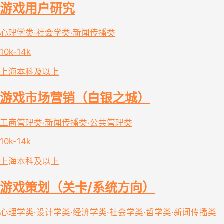
游戏用户研究
心理学类·社会学类·新闻传播类
10k-14k
上海
本科及以上
游戏市场营销（白银之城）
工商管理类·新闻传播类·公共管理类
10k-14k
上海
本科及以上
游戏策划（关卡/系统方向）
心理学类·设计学类·经济学类·社会学类·哲学类·新闻传播类