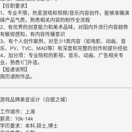
【任职要求】
1、专业不限，热爱游戏和视频/音乐内容创作，能够准确演
绎产品气质，熟悉相关内容的制作全流程
2、有优秀的创意能力和美术品味，对国内外流行内容趋势
有敏锐感知，有内容传播意识
3、有个人创作案例，对至少1类内容（如电影、动画、音
乐、PV、TVC、MAD等）有深度和完整的创作和提升经验
4、加分项：专业院校的影视、音乐、动画、广告相关专
业，熟悉1门外语。
【投递说明】
简历请附作品。
游戏品牌美宣设计（白银之城）
工作城市：上海
薪资：10k-14k
学历要求：本科,硕士,博士