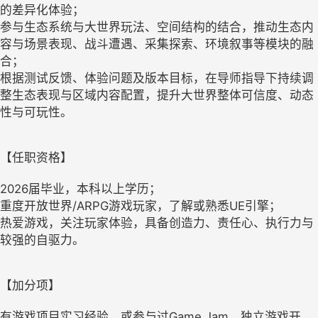
的差异化体验；
参与生态系统与大世界玩法、空间结构的结合，推动生态内
容与场景表现、战斗遭遇、采集探索、环境叙事等模块的融
合；
根据测试反馈、体验问题及版本目标，在导师指导下持续调
整生态表现与区域内容配置，提升大世界整体可信度、动态
性与可玩性。
【任职资格】
2026届毕业，本科以上学历；
重度开放世界/ARPG游戏玩家，了解或熟悉UE引擎；
热爱游戏，关注玩家体验，具备创造力、责任心、执行力与
较强的自驱力。
【加分项】
有游戏项目实习经验，或参与过Game Jam、独立游戏开