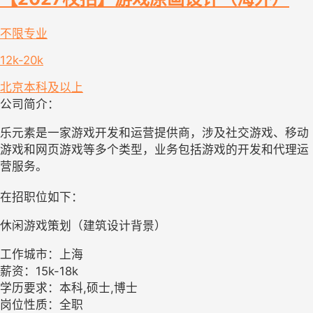
不限专业
12k-20k
北京
本科及以上
公司简介：
乐元素是一家游戏开发和运营提供商，涉及社交游戏、移动
游戏和网页游戏等多个类型，业务包括游戏的开发和代理运
营服务。
在招职位如下：
休闲游戏策划（建筑设计背景）
工作城市：上海
薪资：15k-18k
学历要求：本科,硕士,博士
岗位性质：全职