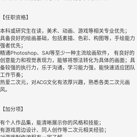
【任职资格】
本科或研究生在读，美术、动画、游戏等相关专业优先；
具备良好的绘画基础，包括素描、色彩、构图等，手绘能力
强者优先；
精通Photoshop、SAI等至少一种主流绘画软件， 有良好的
创意能力和视觉表现力，能够将想法转化为具体的画面；具
备较强的执行力，乐于沟通，学习能力强，能快速适应团队
工作节奏；
热爱二次元，对ACG文化有浓厚兴趣，熟悉各类二次元画
风。
【加分项】
有个人作品集，能清晰展示你的风格和技能；
有游戏周边设计、同人创作等二次元相关经验；