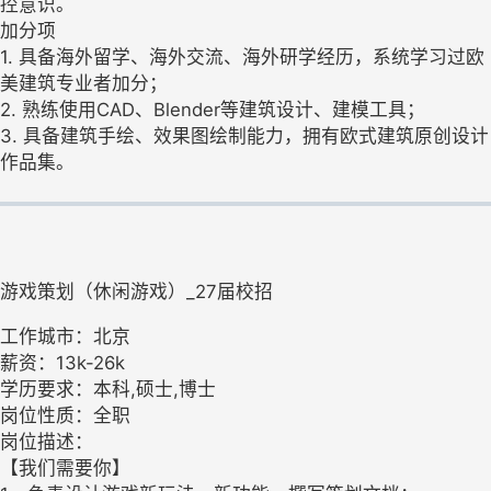
控意识。
加分项
1. 具备海外留学、海外交流、海外研学经历，系统学习过欧
美建筑专业者加分；
2. 熟练使用CAD、Blender等建筑设计、建模工具；
3. 具备建筑手绘、效果图绘制能力，拥有欧式建筑原创设计
作品集。
游戏策划（休闲游戏）_27届校招
工作城市：北京
薪资：13k-26k
学历要求：本科,硕士,博士
岗位性质：全职
岗位描述：
【我们需要你】