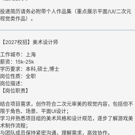
投递简历请务必附带个人作品集（重点展示平面/UI/二次元
视觉类作品）。
【2027校招】美术设计师
工作城市：上海
薪资：15k-25k
学历要求：本科,硕士,博士
岗位性质：全职
岗位描述：
【岗位职责】
结合项目需求，创作符合二次元审美的视觉内容，包括但不
限于角色、场景、平面UI设计；
学习并熟悉项目组的美术风格和设计规范，逐步了解游戏美
术制作流程；
与团队成员保持紧密沟通，理解需求，高效协作。