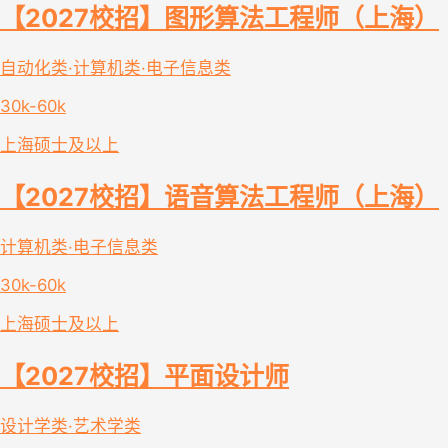
【2027校招】图形算法工程师（上海）
自动化类·计算机类·电子信息类
30k-60k
上海
硕士及以上
【2027校招】语音算法工程师（上海）
计算机类·电子信息类
30k-60k
上海
硕士及以上
【2027校招】平面设计师
设计学类·艺术学类