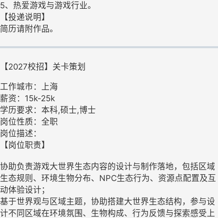
5、热爱游戏与游戏行业。
【投递说明】
简历请附作品。
【2027校招】关卡策划
工作城市：上海
薪资：15k-25k
学历要求：本科,硕士,博士
岗位性质：全职
岗位描述：
【岗位职责】
协助负责游戏大世界生态内容的设计与制作落地，包括区域
生态规则、环境生物分布、NPC生态行为、资源点配置及互
动体验设计；
基于世界观与区域主题，协助搭建大世界生态结构，参与设
计不同区域在环境氛围、生物构成、行为反馈与探索感受上