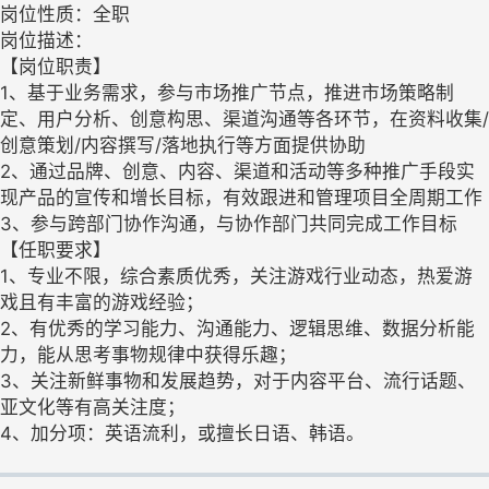
岗位性质：全职
岗位描述：
【岗位职责】
1、基于业务需求，参与市场推广节点，推进市场策略制
定、用户分析、创意构思、渠道沟通等各环节，在资料收集/
创意策划/内容撰写/落地执行等方面提供协助
2、通过品牌、创意、内容、渠道和活动等多种推广手段实
现产品的宣传和增长目标，有效跟进和管理项目全周期工作
3、参与跨部门协作沟通，与协作部门共同完成工作目标
【任职要求】
1、专业不限，综合素质优秀，关注游戏行业动态，热爱游
戏且有丰富的游戏经验；
2、有优秀的学习能力、沟通能力、逻辑思维、数据分析能
力，能从思考事物规律中获得乐趣；
3、关注新鲜事物和发展趋势，对于内容平台、流行话题、
亚文化等有高关注度；
4、加分项：英语流利，或擅长日语、韩语。