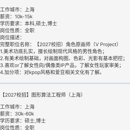
工作城市：上海
薪资：10k-15k
学历要求：本科,硕士,博士
岗位性质：全职
岗位描述：
完整职位名称：【2027校招）角色原画师（V Project）
1.美术功底扎实，擅长绘制现代风格的男性角色；
2.有美术绘制基础，对画面构图、色彩、光影有基本把控；
3.喜欢or了解女性向/偶像类IP产品，了解女性玩家审美；
4.加分项：对kpop风格和爱豆相关文化有了解。
【2027校招】图形算法工程师（上海）
工作城市：上海
薪资：30k-60k
学历要求：硕士,博士
岗位性质：全职