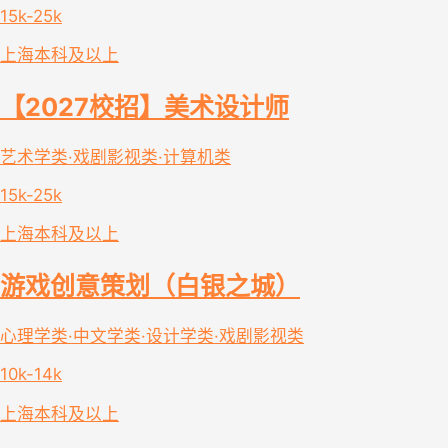
15k-25k
上海
本科及以上
【2027校招】美术设计师
艺术学类·戏剧影视类·计算机类
15k-25k
上海
本科及以上
游戏创意策划（白银之城）
心理学类·中文学类·设计学类·戏剧影视类
10k-14k
上海
本科及以上