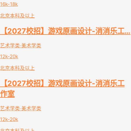
16k-18k
北京
本科及以上
【2027校招】游戏原画设计-消消乐工…
艺术学类·美术学类
12k-20k
北京
本科及以上
【2027校招】游戏原画设计-消消乐工
作室
艺术学类·美术学类
12k-20k