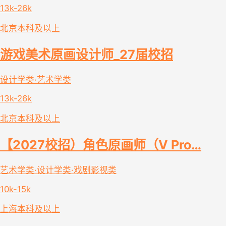
13k-26k
北京
本科及以上
游戏美术原画设计师_27届校招
设计学类·艺术学类
13k-26k
北京
本科及以上
【2027校招）角色原画师（V Pro…
艺术学类·设计学类·戏剧影视类
10k-15k
上海
本科及以上