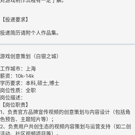
对游戏制作流程有一定了解。
【投递要求】
投递简历请附个人作品集。
游戏创意策划（白银之城）
工作城市：上海
薪资：10k-14k
学历要求：本科,硕士,博士
岗位性质：全职
岗位描述：
【岗位职责】
1、负责官方品牌宣传视频的创意策划与内容设计（包括角
色预告、主题短片等）；
2、负责用户共创生态的视频内容策划与运营支持（如二创
活动、社区视频项目等）。