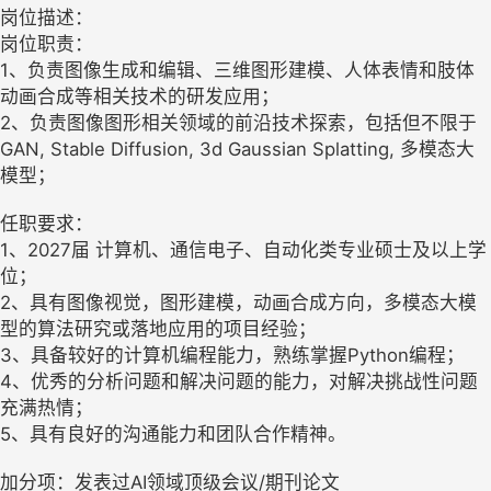
岗位描述：
岗位职责：
1、负责图像生成和编辑、三维图形建模、人体表情和肢体
动画合成等相关技术的研发应用；
2、负责图像图形相关领域的前沿技术探索，包括但不限于
GAN, Stable Diffusion, 3d Gaussian Splatting, 多模态大
模型；
任职要求：
1、2027届 计算机、通信电子、自动化类专业硕士及以上学
位；
2、具有图像视觉，图形建模，动画合成方向，多模态大模
型的算法研究或落地应用的项目经验；
3、具备较好的计算机编程能力，熟练掌握Python编程；
4、优秀的分析问题和解决问题的能力，对解决挑战性问题
充满热情；
5、具有良好的沟通能力和团队合作精神。
加分项：发表过AI领域顶级会议/期刊论文