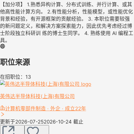
【加分项】 1.熟悉异构计算、分布式训练、并行计算、或其
他高性能计算方向。 2.有性能分析，性能模型，或性能优化
背景和经验，有开源框架的贡献经验。 3. 本职位需要较强
的新问题定义，和解决方案探索能力，因此优先考虑经过博
士阶段独立科研训 练的博士生同学。 4. 熟练使用 AI 编程工
具。
职位来源
在招职位：13
英伟达半导体科技(上海)有限公司
计算机零部件制造 · 外企 · 成立22年
更新于2026-07-25
2026-10-24 截止