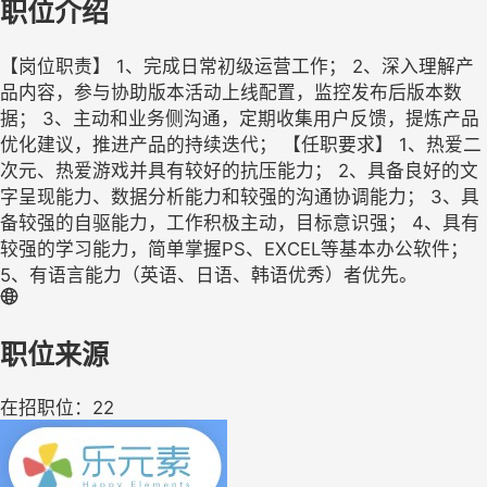
职位介绍
【岗位职责】 1、完成日常初级运营工作； 2、深入理解产
品内容，参与协助版本活动上线配置，监控发布后版本数
据； 3、主动和业务侧沟通，定期收集用户反馈，提炼产品
优化建议，推进产品的持续迭代； 【任职要求】 1、热爱二
次元、热爱游戏并具有较好的抗压能力； 2、具备良好的文
字呈现能力、数据分析能力和较强的沟通协调能力； 3、具
备较强的自驱能力，工作积极主动，目标意识强； 4、具有
较强的学习能力，简单掌握PS、EXCEL等基本办公软件；
5、有语言能力（英语、日语、韩语优秀）者优先。
职位来源
在招职位：22