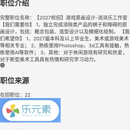
职位介绍
完整职位名称：【2027校招】游戏原画设计-消消乐工作室
【我们需要你】 1、独立完成消除类产品的棋子和障碍的原
画设计，包括：概念包装、造型设计以及精细化绘制。 【我
们希望你】 1、2027届本科及以上毕业生，美术或游戏美术
等相关专业； 2、熟练使用Photoshop，3d工具有接触，熟
练使用AI等软件； 3、其他：对于休闲游戏有研究和热爱，
对于新型美术工具具有热情和研究学习动力。
职位来源
在招职位：22