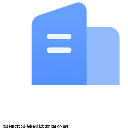
深圳市达妙科技有限公司