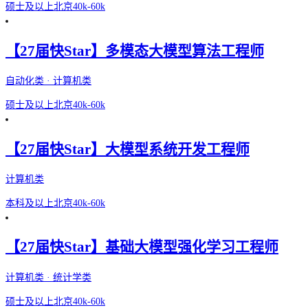
硕士及以上
北京
40k-60k
【27届快Star】多模态大模型算法工程师
自动化类 · 计算机类
硕士及以上
北京
40k-60k
【27届快Star】大模型系统开发工程师
计算机类
本科及以上
北京
40k-60k
【27届快Star】基础大模型强化学习工程师
计算机类 · 统计学类
硕士及以上
北京
40k-60k