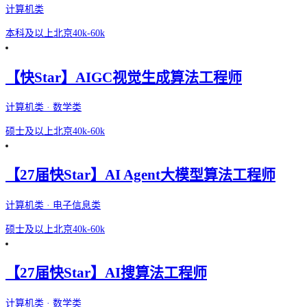
计算机类
本科及以上
北京
40k-60k
【快Star】AIGC视觉生成算法工程师
计算机类 · 数学类
硕士及以上
北京
40k-60k
【27届快Star】AI Agent大模型算法工程师
计算机类 · 电子信息类
硕士及以上
北京
40k-60k
【27届快Star】AI搜算法工程师
计算机类 · 数学类