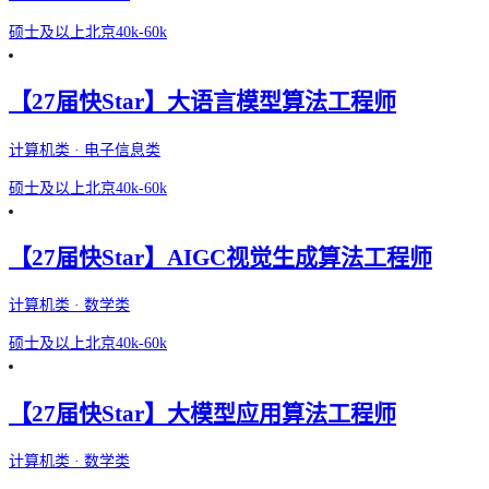
硕士及以上
北京
40k-60k
【27届快Star】大语言模型算法工程师
计算机类 · 电子信息类
硕士及以上
北京
40k-60k
【27届快Star】AIGC视觉生成算法工程师
计算机类 · 数学类
硕士及以上
北京
40k-60k
【27届快Star】大模型应用算法工程师
计算机类 · 数学类