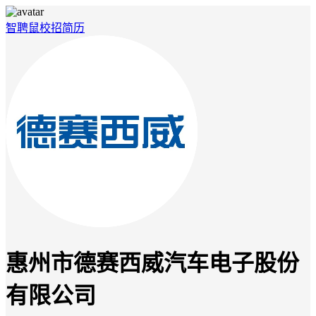
智聘鼠
校招
简历
惠州市德赛西威汽车电子股份
有限公司