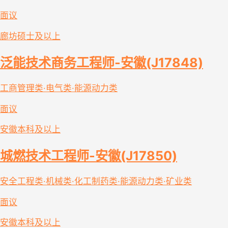
面议
廊坊
硕士及以上
泛能技术商务工程师-安徽(J17848)
工商管理类·电气类·能源动力类
面议
安徽
本科及以上
城燃技术工程师-安徽(J17850)
安全工程类·机械类·化工制药类·能源动力类·矿业类
面议
安徽
本科及以上