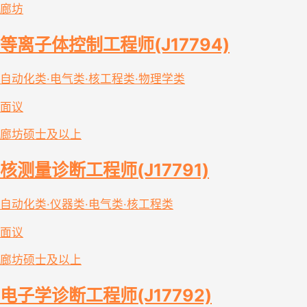
廊坊
等离子体控制工程师(J17794)
自动化类·电气类·核工程类·物理学类
面议
廊坊
硕士及以上
核测量诊断工程师(J17791)
自动化类·仪器类·电气类·核工程类
面议
廊坊
硕士及以上
电子学诊断工程师(J17792)