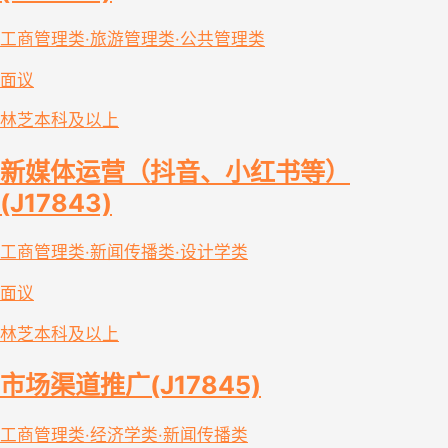
工商管理类·旅游管理类·公共管理类
面议
林芝
本科及以上
新媒体运营（抖音、小红书等）
(J17843)
工商管理类·新闻传播类·设计学类
面议
林芝
本科及以上
市场渠道推广(J17845)
工商管理类·经济学类·新闻传播类