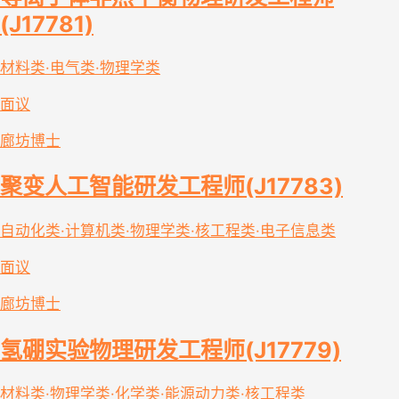
(J17781)
材料类·电气类·物理学类
面议
廊坊
博士
聚变人工智能研发工程师(J17783)
自动化类·计算机类·物理学类·核工程类·电子信息类
面议
廊坊
博士
氢硼实验物理研发工程师(J17779)
材料类·物理学类·化学类·能源动力类·核工程类