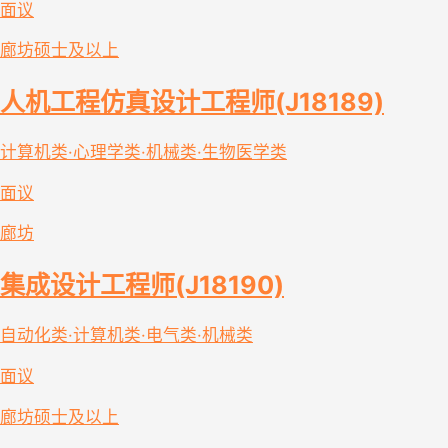
面议
廊坊
硕士及以上
人机工程仿真设计工程师(J18189)
计算机类·心理学类·机械类·生物医学类
面议
廊坊
集成设计工程师(J18190)
自动化类·计算机类·电气类·机械类
面议
廊坊
硕士及以上