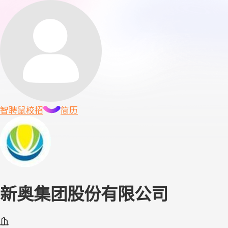
智聘鼠
校招
简历
新奥集团股份有限公司