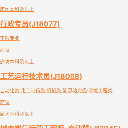
廊坊
本科及以上
行政专员(J18077)
不限专业
面议
廊坊
本科及以上
工艺运行技术员(J18058)
自动化类·化工制药类·机械类·能源动力类·环境工程类
面议
廊坊
本科及以上