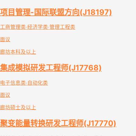
项目管理-国际联盟方向(J18197)
工商管理类·经济学类·管理工程类
面议
廊坊
本科及以上
集成模拟研发工程师(J17768)
电子信息类·自动化类
面议
廊坊
硕士及以上
聚变能量转换研发工程师(J17770)