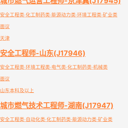
城市燃气运营工程师-京津冀(J17945)
安全工程类·化工制药类·能源动力类·环境工程类·矿业类
面议
天津
安全工程师-山东(J17946)
安全工程类·环境工程类·电气类·化工制药类·机械类
面议
山东
本科及以上
城市燃气技术工程师-湖南(J17947)
安全工程类·自动化类·化工制药类·能源动力类·矿业类