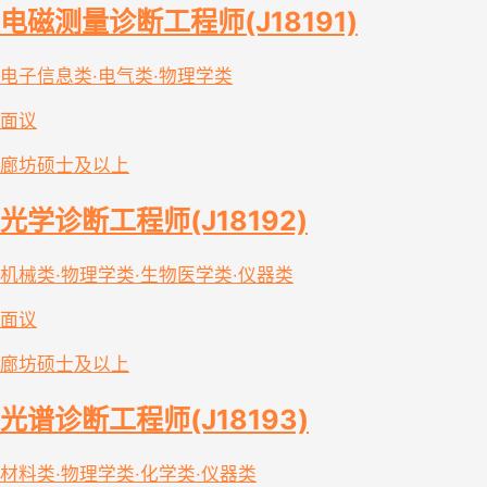
电磁测量诊断工程师(J18191)
电子信息类·电气类·物理学类
面议
廊坊
硕士及以上
光学诊断工程师(J18192)
机械类·物理学类·生物医学类·仪器类
面议
廊坊
硕士及以上
光谱诊断工程师(J18193)
材料类·物理学类·化学类·仪器类