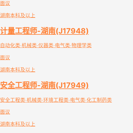
面议
湖南
本科及以上
计量工程师-湖南(J17948)
自动化类·机械类·仪器类·电气类·物理学类
面议
湖南
本科及以上
安全工程师-湖南(J17949)
安全工程类·机械类·环境工程类·电气类·化工制药类
面议
湖南
本科及以上