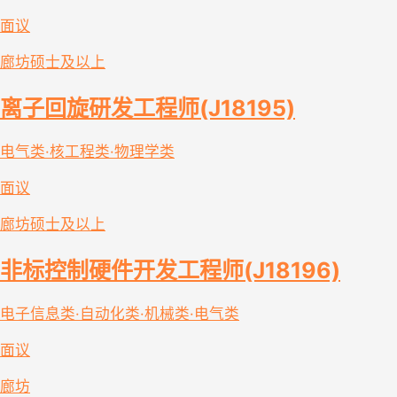
面议
廊坊
硕士及以上
离子回旋研发工程师(J18195)
电气类·核工程类·物理学类
面议
廊坊
硕士及以上
非标控制硬件开发工程师(J18196)
电子信息类·自动化类·机械类·电气类
面议
廊坊