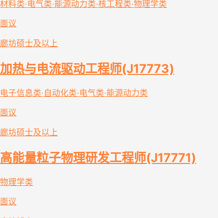
材料类·电气类·能源动力类·核工程类·物理学类
面议
廊坊
硕士及以上
加热与电流驱动工程师(J17773)
电子信息类·自动化类·电气类·能源动力类
面议
廊坊
硕士及以上
高能量粒子物理研发工程师(J17771)
物理学类
面议