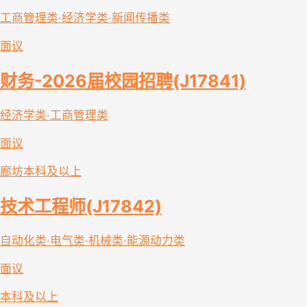
工商管理类·经济学类·新闻传播类
面议
财务-2026届校园招聘(J17841)
经济学类·工商管理类
面议
廊坊
本科及以上
技术工程师(J17842)
自动化类·电气类·机械类·能源动力类
面议
本科及以上