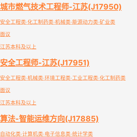
城市燃气技术工程师-江苏(J17950)
安全工程类·化工制药类·机械类·能源动力类·矿业类
面议
江苏
本科及以上
安全工程师-江苏(J17951)
安全工程类·机械类·环境工程类·工业工程类·化工制药类
面议
江苏
本科及以上
算法-智能运维方向(J17885)
自动化类·计算机类·电子信息类·统计学类