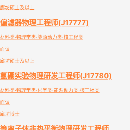
廊坊
硕士及以上
偏滤器物理工程师(J17777)
材料类·物理学类·能源动力类·核工程类
面议
廊坊
硕士及以上
氢硼实验物理研发工程师(J17780)
材料类·物理学类·化学类·能源动力类·核工程类
面议
廊坊
博士
等离子体非热平衡物理研发工程师