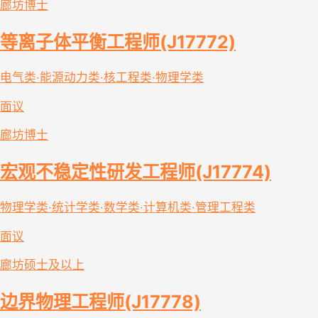
廊坊
博士
等离子体平衡工程师(J17772)
电气类·能源动力类·核工程类·物理学类
面议
廊坊
博士
宏观不稳定性研发工程师(J17774)
物理学类·统计学类·数学类·计算机类·管理工程类
面议
廊坊
硕士及以上
边界物理工程师(J17778)