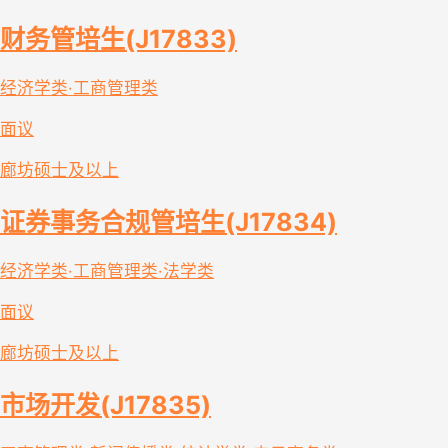
财务管培生(J17833)
经济学类·工商管理类
面议
廊坊
硕士及以上
证券事务合规管培生(J17834)
经济学类·工商管理类·法学类
面议
廊坊
硕士及以上
市场开发(J17835)