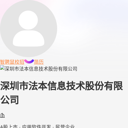
智聘鼠
校招
简历
深圳市法本信息技术股份有限
公司
A股上市 · 应用软件开发 · 民营企业