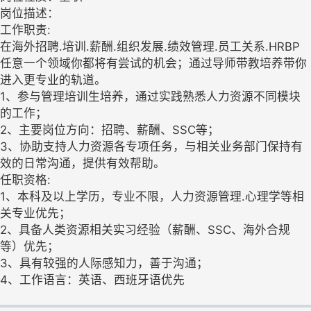
岗位描述：
工作职责:
在海外招聘.培训.薪酬.组织发展.绩效管理.员工关系.HRBP
任意一个领域你都将有尝试的机会；通过导师带教培养带你
进入更专业的轨道。
1、参与管理培训生培养，通过实践熟悉人力资源不同模块
的工作；
2、主要岗位方向：招聘、薪酬、SSC等；
3、协助支持人力资源各专项任务，与相关业务部门保持有
效的日常沟通，提供有效帮助。
任职资格:
1、本科及以上学历，专业不限，人力资源管理.心理学等相
关专业优先；
2、具备人类资源相关实习经验（薪酬、SSC、海外合规
等）优先；
3、具有较强的人际感知力，善于沟通；
4、工作语言：英语、西班牙语优先