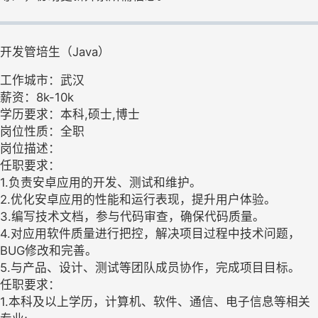
开发管培生（Java）
工作城市：武汉
薪资：8k-10k
学历要求：本科,硕士,博士
岗位性质：全职
岗位描述：
任职要求：
1.负责安卓应用的开发、测试和维护。
2.优化安卓应用的性能和运行表现，提升用户体验。
3.编写技术文档，参与代码审查，确保代码质量。
4.对应用软件质量进行把控，解决项目过程中技术问题，
BUG修改和完善。
5.与产品、设计、测试等团队成员协作，完成项目目标。
任职要求：
1.本科及以上学历，计算机、软件、通信、电子信息等相关