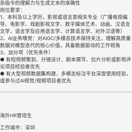
杂指令的理解力与生成文本的准确性
岗位要求：
1、本科及以上学历，影视或语言类相关专业（广播电视编
导、电影学、戏剧影视文学、数字媒体艺术、动画、汉语言
文学、语言学及应用语言学、计算语言学、对外汉语等）
2、AI业务嗅觉：对AIGC/多模态技术保持关注，理解高质量
数据对模型迭代的核心价值，具备数据驱动的工作视角
3、加分项（优先条件）
● 有短视频策划、分镜设计、剧本撰写、拉片分析或影视评
论项目经验者优先
● 有大型视频数据集构建、多模态标注平台深度使用经验，
或参与过AI视觉/视频项目者优先
海外HR管培生
工作城市：深圳