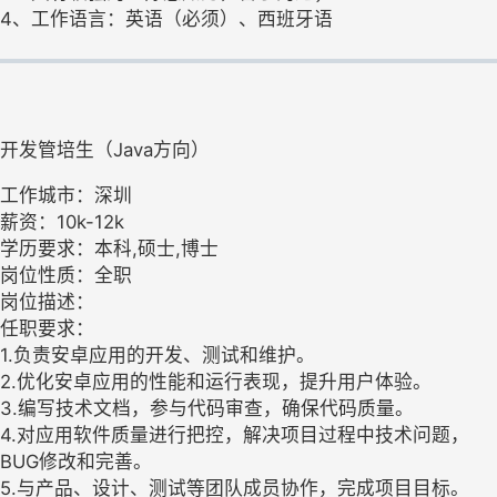
4、工作语言：英语（必须）、西班牙语
开发管培生（Java方向）
工作城市：深圳
薪资：10k-12k
学历要求：本科,硕士,博士
岗位性质：全职
岗位描述：
任职要求：
1.负责安卓应用的开发、测试和维护。
2.优化安卓应用的性能和运行表现，提升用户体验。
3.编写技术文档，参与代码审查，确保代码质量。
4.对应用软件质量进行把控，解决项目过程中技术问题，
BUG修改和完善。
5.与产品、设计、测试等团队成员协作，完成项目目标。