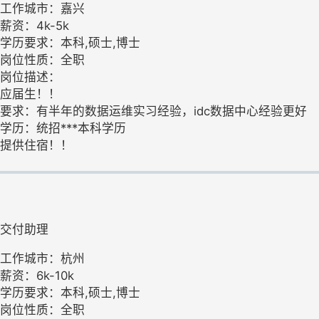
工作城市：嘉兴
薪资：4k-5k
学历要求：本科,硕士,博士
岗位性质：全职
岗位描述：
应届生！！
要求：有半年的数据运维实习经验，idc数据中心经验更好
学历：统招***本科学历
提供住宿！！
交付助理
工作城市：杭州
薪资：6k-10k
学历要求：本科,硕士,博士
岗位性质：全职