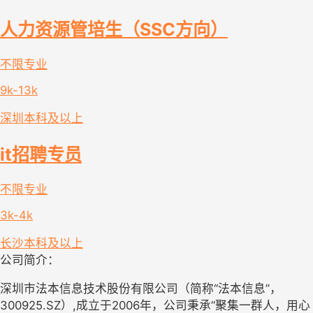
人力资源管培生（SSC方向）
不限专业
9k-13k
深圳
本科及以上
it招聘专员
不限专业
3k-4k
长沙
本科及以上
公司简介：
深圳市法本信息技术股份有限公司（简称“法本信息”，
300925.SZ）,成立于2006年，公司秉承“聚集一群人，用心