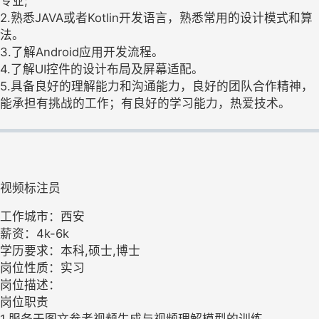
专业;
2.熟悉JAVA或者Kotlin开发语言，熟悉常用的设计模式和算
法。
3.了解Android应用开发流程。
4.了解UI控件的设计布局及屏幕适配。
5.具备良好的理解能力和沟通能力，良好的团队合作精神，
能承担有挑战的工作；有良好的学习能力，热爱技术。
视频标注员
工作城市：西安
薪资：4k-6k
学历要求：本科,硕士,博士
岗位性质：实习
岗位描述：
岗位职责