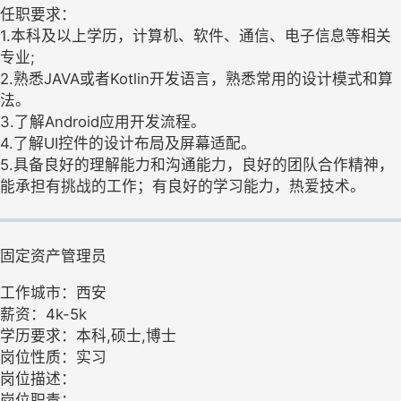
任职要求：
1.本科及以上学历，计算机、软件、通信、电子信息等相关
专业;
2.熟悉JAVA或者Kotlin开发语言，熟悉常用的设计模式和算
法。
3.了解Android应用开发流程。
4.了解UI控件的设计布局及屏幕适配。
5.具备良好的理解能力和沟通能力，良好的团队合作精神，
能承担有挑战的工作；有良好的学习能力，热爱技术。
固定资产管理员
工作城市：西安
薪资：4k-5k
学历要求：本科,硕士,博士
岗位性质：实习
岗位描述：
岗位职责：