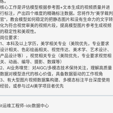
练。
核心工作是评估模型根据参考图+文本生成的视频质量并进
行标注，产出四个维度的精确标注数据。您将作为“美学裁判
官”，教会模型如何稳定的把静态图片和没有生命力的文字转
化为符合视觉审美的视频片段，提高模型图片参考生成视频
的稳定性和美观性。
岗位要求：
1、本科及以上学历，美学相关专业（美院优先，专业要求
设计相关、色彩绘画相关、视觉传达、美术学、艺术设计、
产品设计等），视觉相关专业（美院优先，专业要求视觉相
关、动画、编导、摄影、数媒等）
2、AI业务嗅觉：对AIGC/多模态技术保持关注，理解高质量
数据对模型迭代的核心价值，具备数据驱动的工作视角
3、有大型图片视频数据集构建、多模态标注平台深度使用
经验，或参与过AI美学项目者优先
it运维工程师-idc数据中心