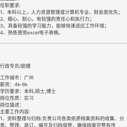
任职要求:
1、本科以上，人力资源管理或计算机专业、财会类优先；
2、细心、耐心，有较强的责任心和执行力；
3、具备较强的学习能力，能够快速适应工作环境；
4、熟练使用excel电子表格。
行政专员/助理
工作城市：广州
薪资：4k-6k
学历要求：本科,硕士,博士
岗位性质：实习
岗位描述：
主要工作内容:
1、资料整理与归档:负责公司各类纸质档案资料的收集、分
类、整理、装订、编号及归档保管，确保档案完整有序