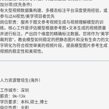
加分项(优先条件)
有大型视频数据集构建、多模态标注平台深度使用经验，或
参与过AI视觉/美学项目者优先
岗位职责：服务于图文参考视频生成与视频理解模型的训
练。核心工作是评估模型根据参考图+文本生成的视频质量
并进行标注，产出四个维度的精确标注数据。您将作为“美学
裁判官”，教会模型如何稳定的把静态图片和没有生命力的文
字转化为符合视觉审美的视频片段，提高模型图片参考生成
视频的稳定性和美观性。
人力资源管培生(海外）
工作城市：深圳
薪资：9k-13k
学历要求：本科,硕士,博士
岗位性质：全职