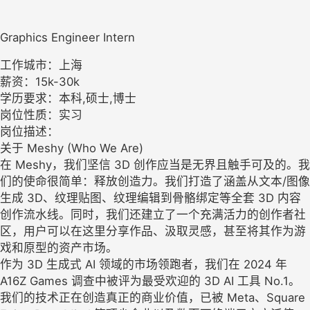
Graphics Engineer Intern
工作城市：上海
薪资：15k-30k
学历要求：本科,硕士,博士
岗位性质：实习
岗位描述：
关于 Meshy (Who We Are)
在 Meshy，我们坚信 3D 创作应当是无界且触手可及的。我
们的使命很简单：释放创造力。我们打造了涵盖从文本/图像
生成 3D、纹理贴图、纹理编辑到骨骼绑定等全套 3D 内容
创作流水线。同时，我们还建立了一个充满活力的创作者社
区，用户可以在这里分享作品、汲取灵感，甚至将其作为游
戏和原型的资产市场。
作为 3D 生成式 AI 领域的市场领跑者，我们在 2024 年
A16Z Games 调查中被评为最受欢迎的 3D AI 工具 No.1。
我们的技术正在创造真正的商业价值，已被 Meta、Square