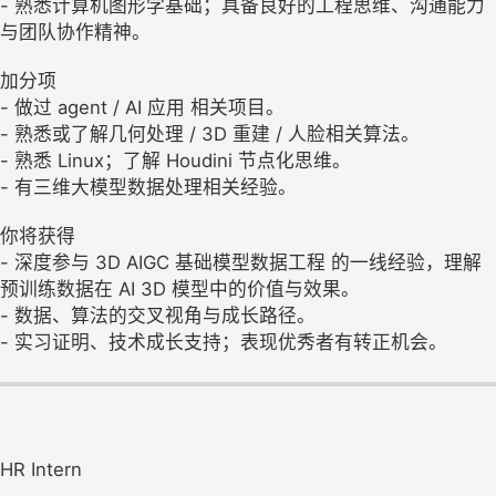
- 熟悉计算机图形学基础；具备良好的工程思维、沟通能力
与团队协作精神。
加分项
- 做过 agent / AI 应用 相关项目。
- 熟悉或了解几何处理 / 3D 重建 / 人脸相关算法。
- 熟悉 Linux；了解 Houdini 节点化思维。
- 有三维大模型数据处理相关经验。
你将获得
- 深度参与 3D AIGC 基础模型数据工程 的一线经验，理解
预训练数据在 AI 3D 模型中的价值与效果。
- 数据、算法的交叉视角与成长路径。
- 实习证明、技术成长支持；表现优秀者有转正机会。
HR Intern