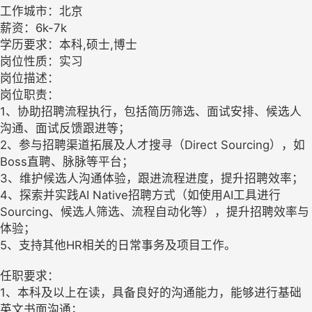
工作城市：北京
薪资：6k-7k
学历要求：本科,硕士,博士
岗位性质：实习
岗位描述：
岗位职责：
1、协助招聘流程执行，包括简历筛选、面试安排、候选人
沟通、面试反馈跟进等；
2、参与招聘渠道拓展及人才搜寻（Direct Sourcing），如
Boss直聘、脉脉等平台；
3、维护候选人沟通体验，跟进流程进度，提升招聘效率；
4、探索并实践AI Native招聘方式（如使用AI工具进行
Sourcing、候选人筛选、流程自动化等），提升招聘效率与
体验；
5、支持其他HR相关的日常事务及项目工作。
任职要求：
1、本科及以上在读，具备良好的沟通能力，能够进行基础
英文书面沟通；