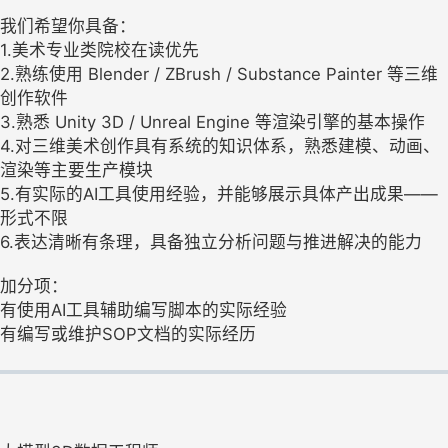
我们希望你具备：
1.美术专业类院校在读优先
2.熟练使用 Blender / ZBrush / Substance Painter 等三维
创作软件
3.熟悉 Unity 3D / Unreal Engine 等渲染引擎的基本操作
4.对三维美术创作具有系统的知识体系，熟悉建模、动画、
渲染等主要生产模块
5.有实际的AI工具使用经验，并能够展示具体产出成果——
形式不限
6.表达清晰有条理，具备独立分析问题与推进解决的能力
加分项：
有使用AI工具辅助编写脚本的实际经验
有编写或维护SOP文档的实际经历