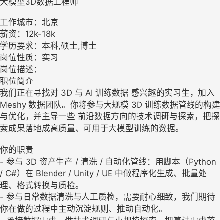
大模型3D数据工程师
工作城市：北京
薪资：12k-18k
学历要求：本科,硕士,博士
岗位性质：实习
岗位描述：
职位简介
我们正在寻找对 3D 与 AI 训练数据 感兴趣的实习生，加入
Meshy 数据团队。你将参与大规模 3D 训练数据管线的构建
与优化，并主导一些 前沿数据方向的技术调研与探索，把探
索成果落地成高质量、可用于大模型训练的数据。
你的职责
- 参与 3D 资产生产 / 清洗 / 自动化管线：用脚本（Python
/ C#）在 Blender / Unity / UE 中做程序化生成、批量处
理、格式转换与质检。
- 参与日常数据清洗与人工质检，需要耐心细致，我们期待
你在做的过程中主动沉淀规则、推动自动化。