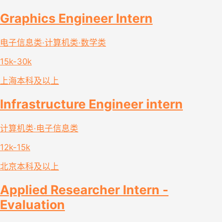
Graphics Engineer Intern
电子信息类·计算机类·数学类
15k-30k
上海
本科及以上
Infrastructure Engineer intern
计算机类·电子信息类
12k-15k
北京
本科及以上
Applied Researcher Intern -
Evaluation