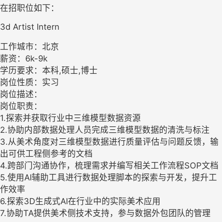
在招职位如下：
3d Artist Intern
工作城市：北京
薪资：6k-9k
学历要求：本科,硕士,博士
岗位性质：实习
岗位描述：
岗位职责：
1.探索并获取行业中三维模型数据资源
2.协助内部数据处理人员完成三维模型数据的清洗与标注
3.从美术角度对三维模型数据进行质量评估与问题反馈，输
出可供工程侧参考的文档
4.跨部门沟通协作，梳理需求并编写相关工作流程SOP文档
5.使用AI辅助工具进行数据处理脚本的探索与开发，提升工
作效率
6.探索3D生成式AI在行业中的实际美术应用
7.协助TA提供美术侧技术支持，参与数据外包团队的管理