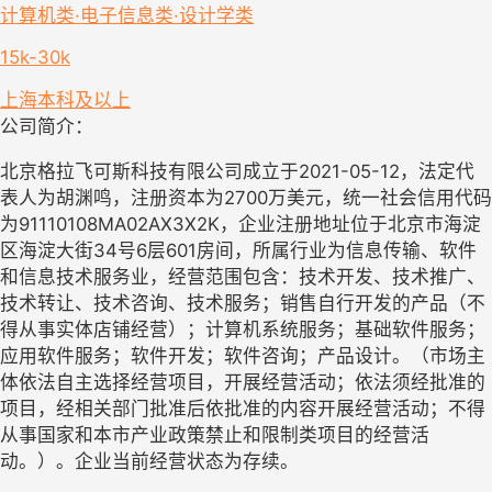
计算机类·电子信息类·设计学类
15k-30k
上海
本科及以上
公司简介：
北京格拉飞可斯科技有限公司成立于2021-05-12，法定代
表人为胡渊鸣，注册资本为2700万美元，统一社会信用代码
为91110108MA02AX3X2K，企业注册地址位于北京市海淀
区海淀大街34号6层601房间，所属行业为信息传输、软件
和信息技术服务业，经营范围包含：技术开发、技术推广、
技术转让、技术咨询、技术服务；销售自行开发的产品（不
得从事实体店铺经营）；计算机系统服务；基础软件服务；
应用软件服务；软件开发；软件咨询；产品设计。（市场主
体依法自主选择经营项目，开展经营活动；依法须经批准的
项目，经相关部门批准后依批准的内容开展经营活动；不得
从事国家和本市产业政策禁止和限制类项目的经营活
动。）。企业当前经营状态为存续。