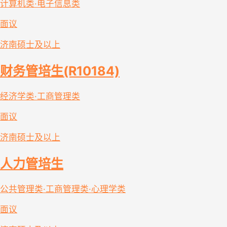
计算机类·电子信息类
面议
济南
硕士及以上
财务管培生(R10184)
经济学类·工商管理类
面议
济南
硕士及以上
人力管培生
公共管理类·工商管理类·心理学类
面议