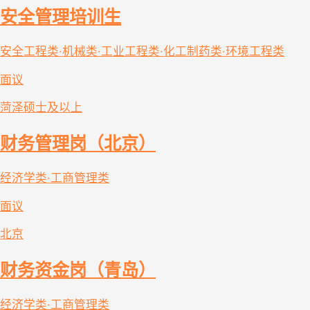
安全管理培训生
安全工程类·机械类·工业工程类·化工制药类·环境工程类
面议
菏泽
硕士及以上
财务管理岗（北京）
经济学类·工商管理类
面议
北京
财务资金岗（青岛）
经济学类·工商管理类