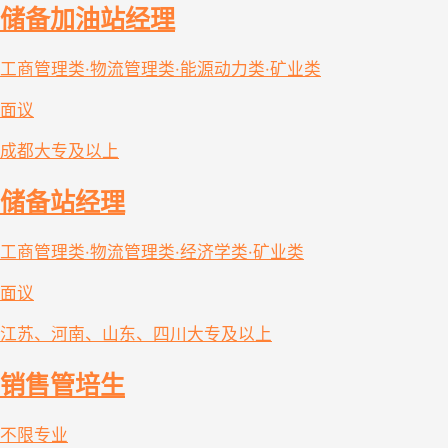
储备加油站经理
工商管理类·物流管理类·能源动力类·矿业类
面议
成都
大专及以上
储备站经理
工商管理类·物流管理类·经济学类·矿业类
面议
江苏、河南、山东、四川
大专及以上
销售管培生
不限专业