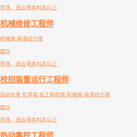
菏泽、连云港
本科及以上
机械维修工程师
机械类·能源动力类
面议
菏泽、连云港
本科及以上
校招装置运行工程师
自动化类·化学类·化工制药类·机械类·能源动力类
面议
菏泽、连云港
本科及以上
热动集控工程师