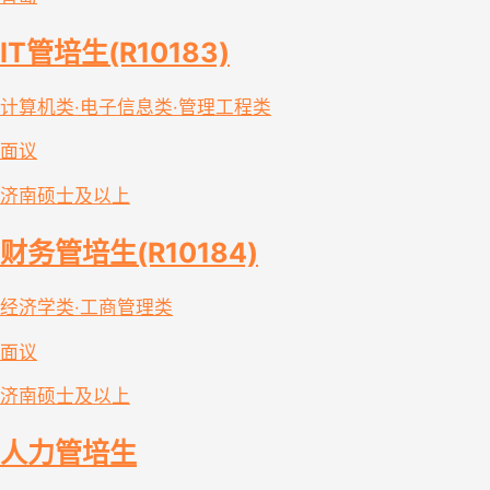
IT管培生(R10183)
计算机类·电子信息类·管理工程类
面议
济南
硕士及以上
财务管培生(R10184)
经济学类·工商管理类
面议
济南
硕士及以上
人力管培生