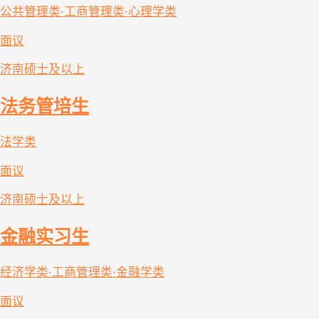
公共管理类·工商管理类·心理学类
面议
济南
硕士及以上
法务管培生
法学类
面议
济南
硕士及以上
金融实习生
经济学类·工商管理类·金融学类
面议