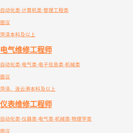
自动化类·计算机类·管理工程类
面议
菏泽
本科及以上
电气维修工程师
自动化类·电气类·电子信息类·机械类
面议
菏泽、连云港
本科及以上
仪表维修工程师
自动化类·仪器类·电气类·机械类·物理学类
面议