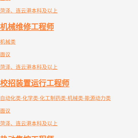
菏泽、连云港
本科及以上
机械维修工程师
机械类
面议
菏泽、连云港
本科及以上
校招装置运行工程师
自动化类·化学类·化工制药类·机械类·能源动力类
面议
菏泽、连云港
本科及以上