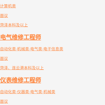
计算机类
面议
菏泽
本科及以上
电气维修工程师
自动化类·机械类·电气类·电子信息类
面议
菏泽、连云港
本科及以上
仪表维修工程师
自动化类·仪器类·电气类·机械类
面议