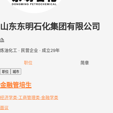
山东东明石化集团有限公司
炼油化工 · 民营企业 · 成立29年
职位
简章
职位
城市
金融管培生
经济学类·工商管理类·金融学类
面议