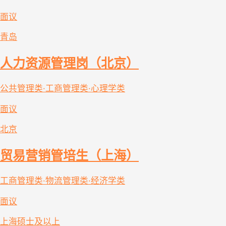
面议
青岛
人力资源管理岗（北京）
公共管理类·工商管理类·心理学类
面议
北京
贸易营销管培生（上海）
工商管理类·物流管理类·经济学类
面议
上海
硕士及以上