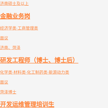
济南
硕士及以上
金融业务岗
经济学类·工商管理类
面议
济南、菏泽
研发工程师（博士、博士后）
化学类·材料类·化工制药类·能源动力类
面议
菏泽
博士
开发运维管理培训生