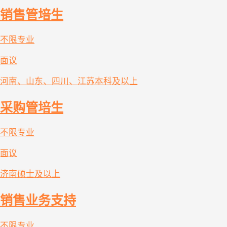
销售管培生
不限专业
面议
河南、山东、四川、江苏
本科及以上
采购管培生
不限专业
面议
济南
硕士及以上
销售业务支持
不限专业