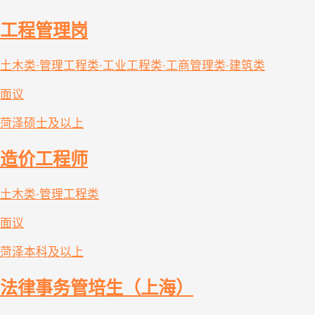
工程管理岗
土木类·管理工程类·工业工程类·工商管理类·建筑类
面议
菏泽
硕士及以上
造价工程师
土木类·管理工程类
面议
菏泽
本科及以上
法律事务管培生（上海）