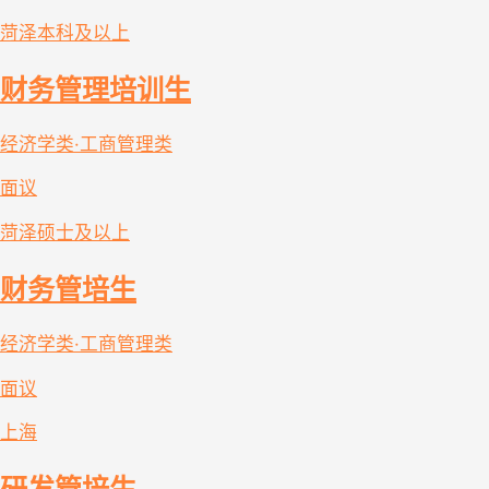
菏泽
本科及以上
财务管理培训生
经济学类·工商管理类
面议
菏泽
硕士及以上
财务管培生
经济学类·工商管理类
面议
上海