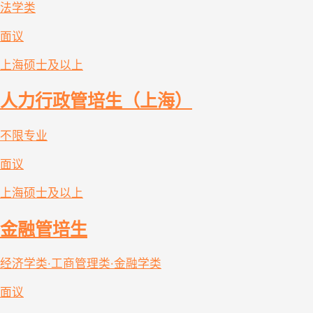
法学类
面议
上海
硕士及以上
人力行政管培生（上海）
不限专业
面议
上海
硕士及以上
金融管培生
经济学类·工商管理类·金融学类
面议