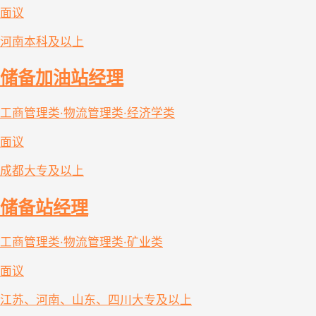
面议
河南
本科及以上
储备加油站经理
工商管理类·物流管理类·经济学类
面议
成都
大专及以上
储备站经理
工商管理类·物流管理类·矿业类
面议
江苏、河南、山东、四川
大专及以上