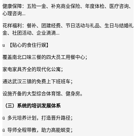
健康保障：五险一金、补充商业保险、年度体检、医疗咨询、
心理咨询...
花样福利：餐补、团建经费、节日活动与礼品、生日与结婚礼
金、社团活动、企业滴滴...
u
【贴心的食住行娱】
覆盖南北口味三餐的四大员工用餐中心；
家电家具齐全的现代化公寓；
通达武汉三镇的免费上下班班车；
设施齐备的大型综合体育馆、健身房。
（三）系统的培训发展体系
ü
多元培养计划，打造晋升路径；
ü
导师全程带教，助力高能蜕变；