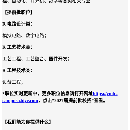
程、自动化、计算机、数学等各类相关专业
【提前批职位】
R
电路设计类：
模拟电路、数字电路；
R
工艺技术类：
工艺工程、工艺整合、器件开发；
R
工程技术类：
设备工程；
*职位实时更新中，更多职位信息请打开网址
https://ymtc-
campus.zhiye.com
，点击“2027届提前批校招”查看。
【我们能为你提供什么】