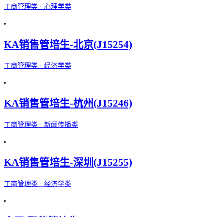
工商管理类 · 心理学类
KA销售管培生-北京(J15254)
工商管理类 · 经济学类
KA销售管培生-杭州(J15246)
工商管理类 · 新闻传播类
KA销售管培生-深圳(J15255)
工商管理类 · 经济学类