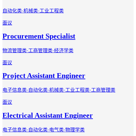
自动化类·机械类·工业工程类
面议
Procurement Specialist
物流管理类·工商管理类·经济学类
面议
Project Assistant Engineer
电子信息类·自动化类·机械类·工业工程类·工商管理类
面议
Electrical Assistant Engineer
电子信息类·自动化类·电气类·物理学类