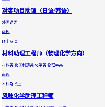
对客项目助理（日语/韩语）
外国语类
面议
硕士及以上
材料助理工程师（物理化学方向）
材料类·化工制药类·化学类·物理学类
面议
本科及以上
风味化学助理工程师