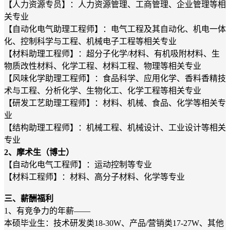
【人力资源专员】：人力资源管理、工商管理、企业管理等相
关专业
【自动化电气助理工程师】：电气工程及其自动化、机电一体
化、控制科学与工程、机械电子工程等相关专业
【材料助理工程师】：超分子化学/材料、有机吸附材料、生
物质改性材料、化学工程、材料工程、物理等相关专业
【风味化学助理工程师】：食品科学、应用化学、香料香精技
术与工程、分析化学、生物化工、化学工程等相关专业
【研发工艺助理工程师】：材料、机械、食品、化学等相关专
业
【结构助理工程师】：机械工程、机械设计、工业设计等相关
专业
2、摩术生（博士）
【自动化电气工程师】：运动控制等专业
【材料工程师】：材料、高分子材料、化学等专业
三、薪酬福利
1、有竞争力的年薪——
本硕毕业生：技术研发类18-30W、产品/营销类17-27W、其他