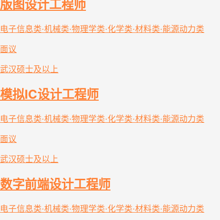
版图设计工程师
电子信息类·机械类·物理学类·化学类·材料类·能源动力类
面议
武汉
硕士及以上
模拟IC设计工程师
电子信息类·机械类·物理学类·化学类·材料类·能源动力类
面议
武汉
硕士及以上
数字前端设计工程师
电子信息类·机械类·物理学类·化学类·材料类·能源动力类