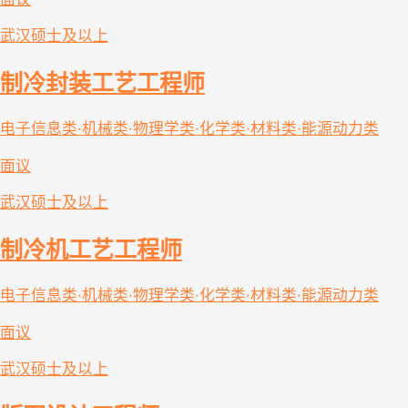
武汉
硕士及以上
制冷封装工艺工程师
电子信息类·机械类·物理学类·化学类·材料类·能源动力类
面议
武汉
硕士及以上
制冷机工艺工程师
电子信息类·机械类·物理学类·化学类·材料类·能源动力类
面议
武汉
硕士及以上