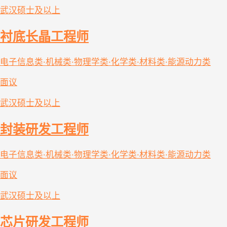
武汉
硕士及以上
衬底长晶工程师
电子信息类·机械类·物理学类·化学类·材料类·能源动力类
面议
武汉
硕士及以上
封装研发工程师
电子信息类·机械类·物理学类·化学类·材料类·能源动力类
面议
武汉
硕士及以上
芯片研发工程师