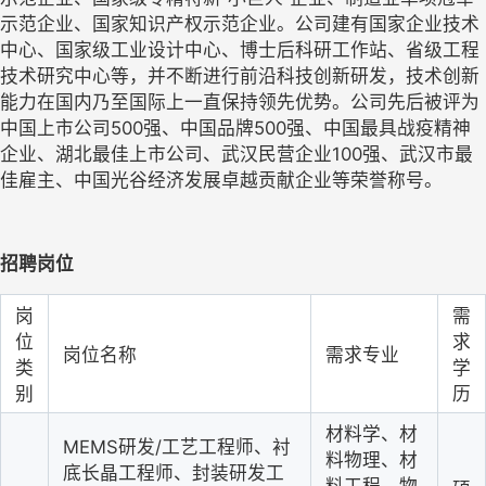
示范企业、国家知识产权示范企业。公司建有国家企业技术
中心、国家级工业设计中心、博士后科研工作站、省级工程
技术研究中心等，并不断进行前沿科技创新研发，技术创新
能力在国内乃至国际上一直保持领先优势。公司先后被评为
中国上市公司500强、中国品牌500强、中国最具战疫精神
企业、湖北最佳上市公司、武汉民营企业100强、武汉市最
佳雇主、中国光谷经济发展卓越贡献企业等荣誉称号。
招聘岗位
岗
需
位
求
岗位名称
需求专业
类
学
别
历
材料学、材
MEMS研发/工艺工程师、衬
料物理、材
底长晶工程师、封装研发工