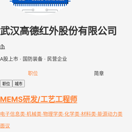
武汉高德红外股份有限公司
A股上市 · 国防装备 · 民营企业
职位
简章
职位
城市
MEMS研发/工艺工程师
电子信息类·机械类·物理学类·化学类·材料类·能源动力类
面议