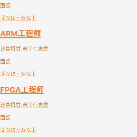
面议
武汉
硕士及以上
ARM工程师
计算机类·电子信息类
面议
武汉
硕士及以上
FPGA工程师
计算机类·电子信息类
面议
武汉
硕士及以上