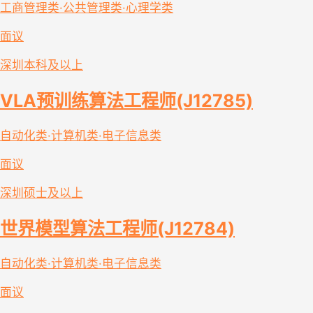
工商管理类·公共管理类·心理学类
面议
深圳
本科及以上
VLA预训练算法工程师(J12785)
自动化类·计算机类·电子信息类
面议
深圳
硕士及以上
世界模型算法工程师(J12784)
自动化类·计算机类·电子信息类
面议