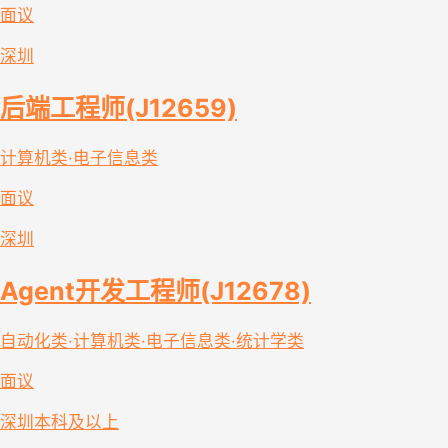
面议
深圳
后端工程师(J12659)
计算机类·电子信息类
面议
深圳
Agent开发工程师(J12678)
自动化类·计算机类·电子信息类·统计学类
面议
深圳
本科及以上