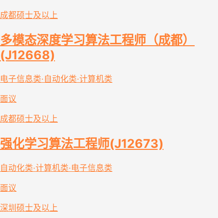
成都
硕士及以上
多模态深度学习算法工程师（成都）
(J12668)
电子信息类·自动化类·计算机类
面议
成都
硕士及以上
强化学习算法工程师(J12673)
自动化类·计算机类·电子信息类
面议
深圳
硕士及以上