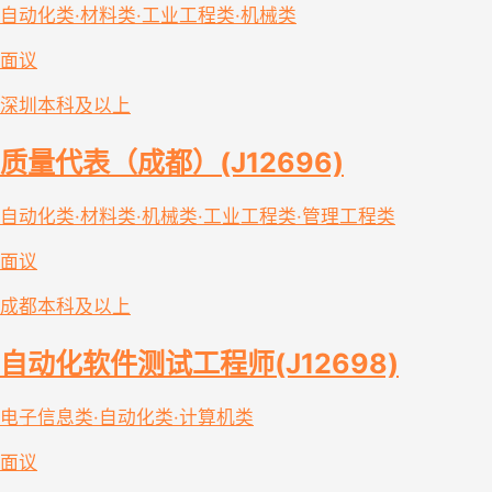
自动化类·材料类·工业工程类·机械类
面议
深圳
本科及以上
质量代表（成都）(J12696)
自动化类·材料类·机械类·工业工程类·管理工程类
面议
成都
本科及以上
自动化软件测试工程师(J12698)
电子信息类·自动化类·计算机类
面议