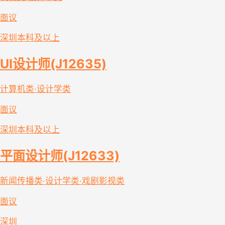
面议
深圳
本科及以上
UI设计师(J12635)
计算机类·设计学类
面议
深圳
本科及以上
平面设计师(J12633)
新闻传播类·设计学类·戏剧影视类
面议
深圳