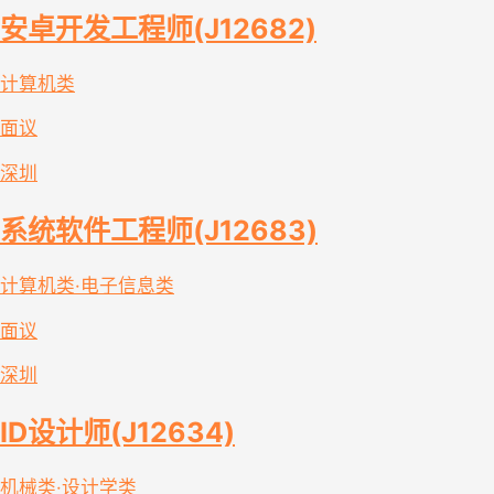
安卓开发工程师(J12682)
计算机类
面议
深圳
系统软件工程师(J12683)
计算机类·电子信息类
面议
深圳
ID设计师(J12634)
机械类·设计学类