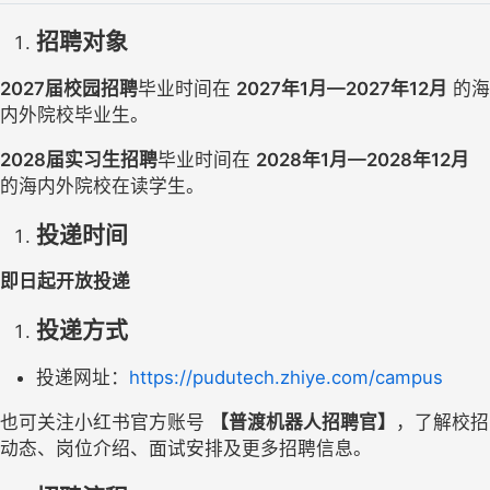
招聘对象
2027届校园招聘
毕业时间在 
2027年1月—2027年12月
 的海
内外院校毕业生。
2028届实习生招聘
毕业时间在 
2028年1月—2028年12月
的海内外院校在读学生。
投递时间
即日起开放投递
投递方式
投递网址：
https://pudutech.zhiye.com/campus
也可关注小红书官方账号 
【普渡机器人招聘官】
，了解校招
动态、岗位介绍、面试安排及更多招聘信息。