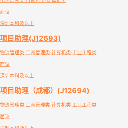
电子信息类·自动化类·计算机类
面议
深圳
本科及以上
项目助理(J12693)
物流管理类·工商管理类·计算机类·工业工程类
面议
深圳
本科及以上
项目助理（成都）(J12694)
物流管理类·工商管理类·计算机类·工业工程类
面议