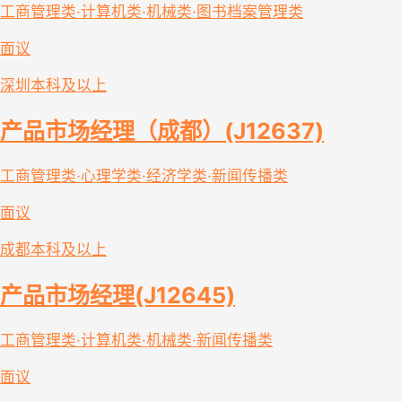
工商管理类·计算机类·机械类·图书档案管理类
面议
深圳
本科及以上
产品市场经理（成都）(J12637)
工商管理类·心理学类·经济学类·新闻传播类
面议
成都
本科及以上
产品市场经理(J12645)
工商管理类·计算机类·机械类·新闻传播类
面议