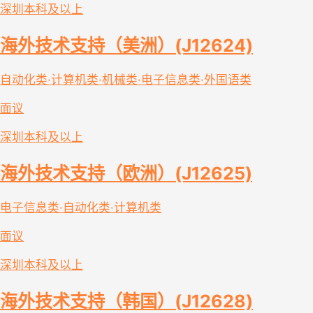
深圳
本科及以上
海外技术支持（美洲）(J12624)
自动化类·计算机类·机械类·电子信息类·外国语类
面议
深圳
本科及以上
海外技术支持（欧洲）(J12625)
电子信息类·自动化类·计算机类
面议
深圳
本科及以上
海外技术支持（韩国）(J12628)