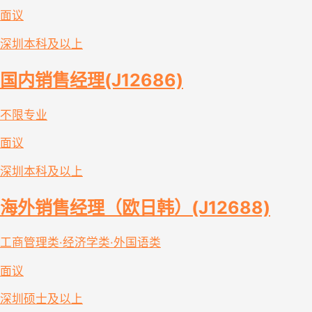
面议
深圳
本科及以上
国内销售经理(J12686)
不限专业
面议
深圳
本科及以上
海外销售经理（欧日韩）(J12688)
工商管理类·经济学类·外国语类
面议
深圳
硕士及以上