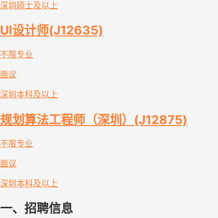
深圳
硕士及以上
UI设计师(J12635)
不限专业
面议
深圳
本科及以上
规划算法工程师（深圳）(J12875)
不限专业
面议
深圳
本科及以上
一、招聘信息