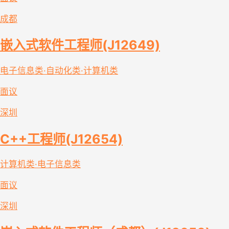
成都
嵌入式软件工程师(J12649)
电子信息类·自动化类·计算机类
面议
深圳
C++工程师(J12654)
计算机类·电子信息类
面议
深圳