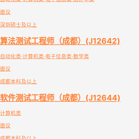
面议
深圳
硕士及以上
算法测试工程师（成都）(J12642)
自动化类·计算机类·电子信息类·数学类
面议
成都
本科及以上
软件测试工程师（成都）(J12644)
计算机类
面议
成都
本科及以上