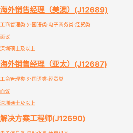
海外销售经理（美澳）(J12689)
工商管理类·外国语类·电子商务类·经贸类
面议
深圳
硕士及以上
海外销售经理（亚太）(J12687)
工商管理类·外国语类·经贸类
面议
深圳
硕士及以上
解决方案工程师(J12690)