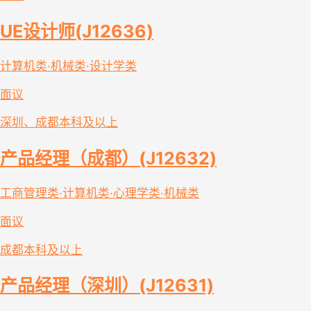
UE设计师(J12636)
计算机类·机械类·设计学类
面议
深圳、成都
本科及以上
产品经理（成都）(J12632)
工商管理类·计算机类·心理学类·机械类
面议
成都
本科及以上
产品经理（深圳）(J12631)