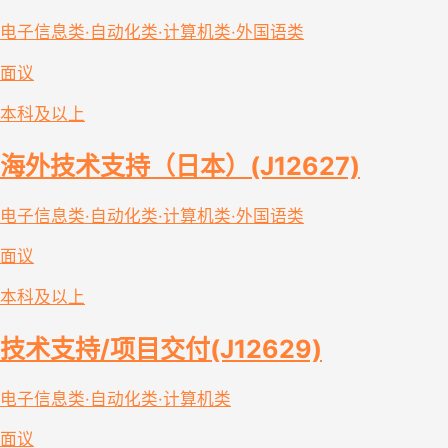
电子信息类·自动化类·计算机类·外国语类
面议
本科及以上
海外技术支持（日本）(J12627)
电子信息类·自动化类·计算机类·外国语类
面议
本科及以上
技术支持/项目交付(J12629)
电子信息类·自动化类·计算机类
面议