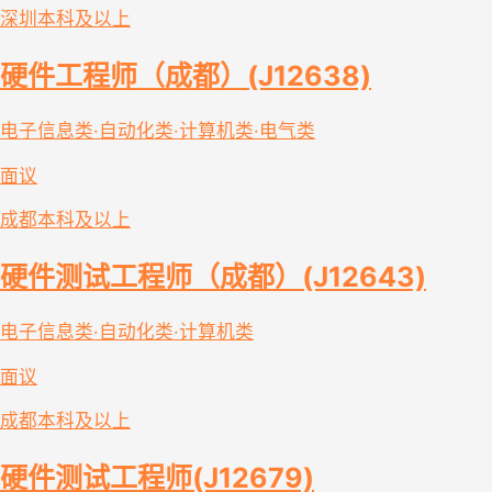
深圳
本科及以上
硬件工程师（成都）(J12638)
电子信息类·自动化类·计算机类·电气类
面议
成都
本科及以上
硬件测试工程师（成都）(J12643)
电子信息类·自动化类·计算机类
面议
成都
本科及以上
硬件测试工程师(J12679)