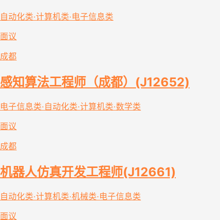
自动化类·计算机类·电子信息类
面议
成都
感知算法工程师（成都）(J12652)
电子信息类·自动化类·计算机类·数学类
面议
成都
机器人仿真开发工程师(J12661)
自动化类·计算机类·机械类·电子信息类
面议