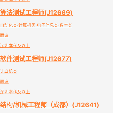
算法测试工程师(J12669)
自动化类·计算机类·电子信息类·数学类
面议
深圳
本科及以上
软件测试工程师(J12677)
计算机类
面议
深圳
本科及以上
结构/机械工程师（成都）(J12641)