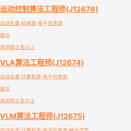
运动控制算法工程师(J12676)
自动化类·机械类·电子信息类
面议
深圳
硕士及以上
VLA算法工程师(J12674)
自动化类·计算机类·电子信息类
面议
深圳
硕士及以上
VLM算法工程师(J12675)
自动化类·计算机类·电子信息类·统计学类