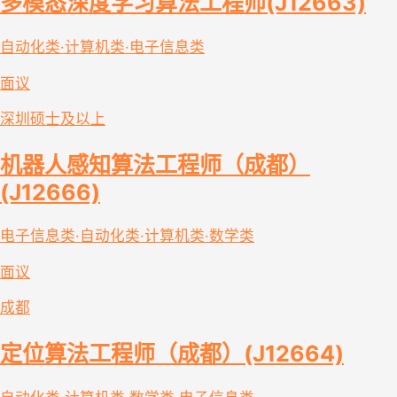
多模态深度学习算法工程师(J12663)
自动化类·计算机类·电子信息类
面议
深圳
硕士及以上
机器人感知算法工程师（成都）
(J12666)
电子信息类·自动化类·计算机类·数学类
面议
成都
定位算法工程师（成都）(J12664)