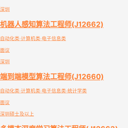
深圳
机器人感知算法工程师(J12662)
自动化类·计算机类·电子信息类
面议
深圳
端到端模型算法工程师(J12660)
自动化类·计算机类·电子信息类·统计学类
面议
深圳
硕士及以上