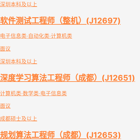
深圳
本科及以上
软件测试工程师（整机）(J12697)
电子信息类·自动化类·计算机类
面议
深圳
本科及以上
深度学习算法工程师（成都）(J12651)
计算机类·数学类·电子信息类
面议
成都
硕士及以上
规划算法工程师（成都）(J12653)