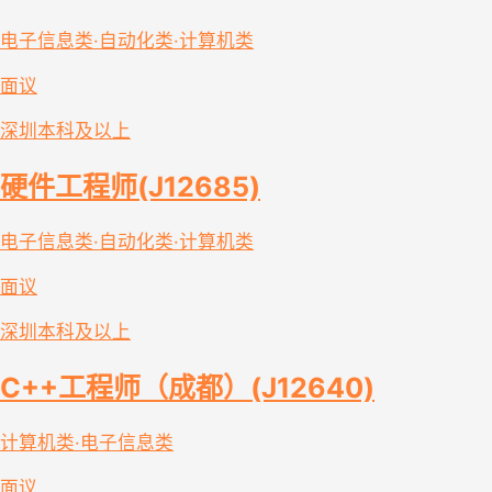
电子信息类·自动化类·计算机类
面议
深圳
本科及以上
硬件工程师(J12685)
电子信息类·自动化类·计算机类
面议
深圳
本科及以上
C++工程师（成都）(J12640)
计算机类·电子信息类
面议