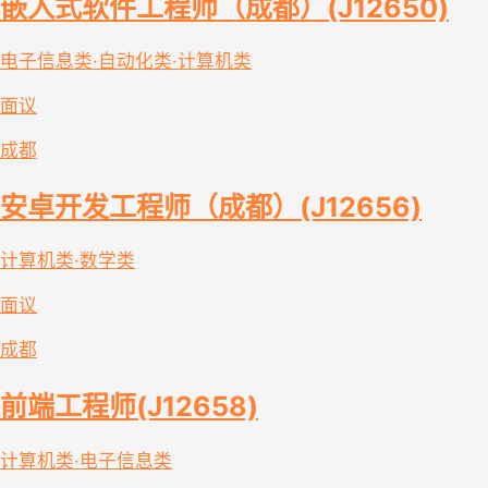
嵌入式软件工程师（成都）(J12650)
电子信息类·自动化类·计算机类
面议
成都
安卓开发工程师（成都）(J12656)
计算机类·数学类
面议
成都
前端工程师(J12658)
计算机类·电子信息类