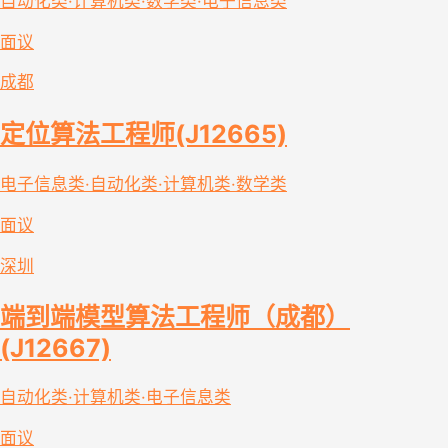
自动化类·计算机类·数学类·电子信息类
面议
成都
定位算法工程师(J12665)
电子信息类·自动化类·计算机类·数学类
面议
深圳
端到端模型算法工程师（成都）
(J12667)
自动化类·计算机类·电子信息类
面议