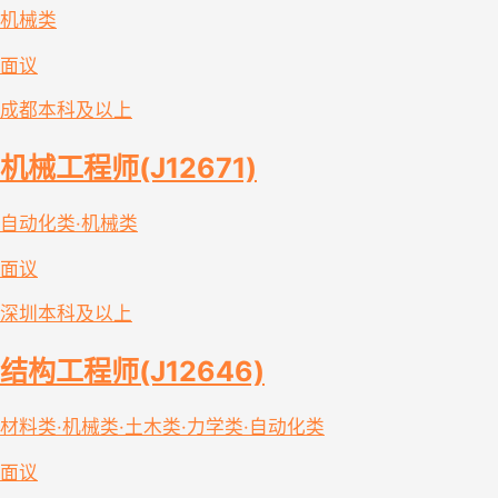
机械类
面议
成都
本科及以上
机械工程师(J12671)
自动化类·机械类
面议
深圳
本科及以上
结构工程师(J12646)
材料类·机械类·土木类·力学类·自动化类
面议