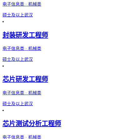
电子信息类 · 机械类
硕士及以上
武汉
封装研发工程师
电子信息类 · 机械类
硕士及以上
武汉
芯片研发工程师
电子信息类 · 机械类
硕士及以上
武汉
芯片测试分析工程师
电子信息类 · 机械类