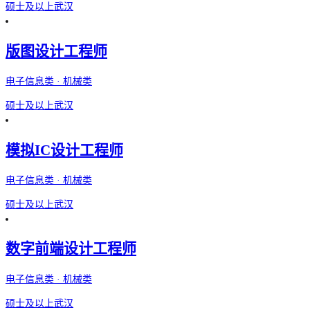
硕士及以上
武汉
版图设计工程师
电子信息类 · 机械类
硕士及以上
武汉
模拟IC设计工程师
电子信息类 · 机械类
硕士及以上
武汉
数字前端设计工程师
电子信息类 · 机械类
硕士及以上
武汉