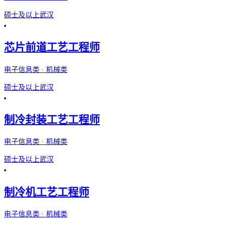
硕士及以上
武汉
芯片前道工艺工程师
电子信息类 · 机械类
硕士及以上
武汉
制冷封装工艺工程师
电子信息类 · 机械类
硕士及以上
武汉
制冷机工艺工程师
电子信息类 · 机械类